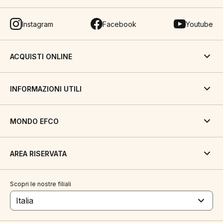
Instagram
Facebook
Youtube
ACQUISTI ONLINE
INFORMAZIONI UTILI
MONDO EFCO
AREA RISERVATA
Scopri le nostre filiali
Italia