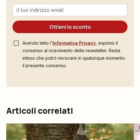
Ottieni lo sconto
Avendo letto l'
Informativa Privacy
, esprimo il
consenso al ricevimento della newsletter. Resta
inteso che potrò revocare in qualunque momento
il presente consenso.
Articoli correlati