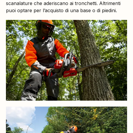
scanalature che aderiscano ai tronchetti. Altrimenti
puoi optare per l’acquisto di una base o di piedini.