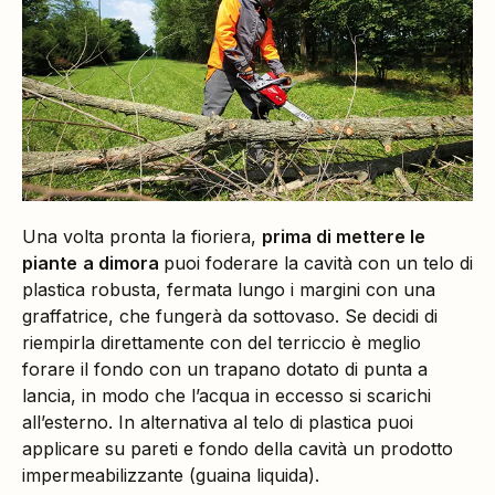
Una volta pronta la fioriera,
prima di mettere le
piante
a dimora
puoi foderare la cavità con un telo di
plastica robusta, fermata lungo i margini con una
graffatrice, che fungerà da sottovaso. Se decidi di
riempirla direttamente con del terriccio è meglio
forare il fondo con un trapano dotato di punta a
lancia, in modo che l’acqua in eccesso si scarichi
all’esterno. In alternativa al telo di plastica puoi
applicare su pareti e fondo della cavità un prodotto
impermeabilizzante (guaina liquida).