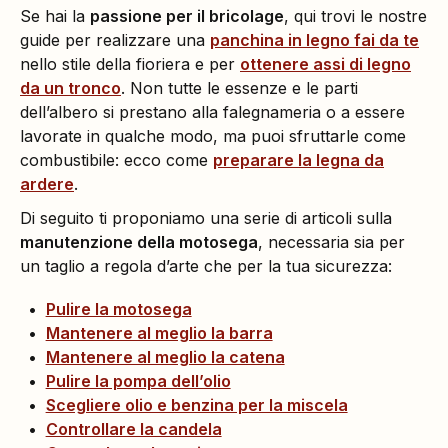
Se hai la
passione per il bricolage
, qui trovi le nostre
guide per realizzare una
panchina in legno fai da te
nello stile della fioriera e per
ottenere assi di legno
da un tronco
. Non tutte le essenze e le parti
dell’albero si prestano alla falegnameria o a essere
lavorate in qualche modo, ma puoi sfruttarle come
combustibile: ecco come
preparare la legna da
ardere
.
Di seguito ti proponiamo una serie di articoli sulla
manutenzione della motosega
, necessaria sia per
un taglio a regola d’arte che per la tua sicurezza:
Pulire la motosega
Mantenere al meglio la barra
Mantenere al meglio la catena
Pulire la pompa dell’olio
Scegliere olio e benzina per la miscela
Controllare la candela