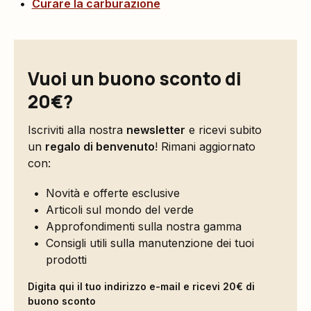
Curare la carburazione
Vuoi un buono sconto di
20€?
Iscriviti alla nostra
newsletter
e ricevi subito
un
regalo di benvenuto
! Rimani aggiornato
con:
Novità e offerte esclusive
Articoli sul mondo del verde
Approfondimenti sulla nostra gamma
Consigli utili sulla manutenzione dei tuoi
prodotti
Digita qui il tuo indirizzo e-mail e ricevi 20€ di
buono sconto