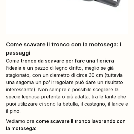
Come scavare il tronco con la motosega: i
passaggi
Come
tronco da scavare per fare una fioriera
l’ideale è un pezzo di legno diritto, meglio se già
stagionato, con un diametro di circa 30 cm (tuttavia
una sagoma un po’ irregolare può dare un risultato
interessante). Non sempre è possibile scegliere la
specie legnosa preferita o più adatta, tra le tante che
puoi utilizzare ci sono la betulla, il castagno, il larice e
il pino.
Vediamo ora
come scavare il tronco lavorando con
la motosega
: