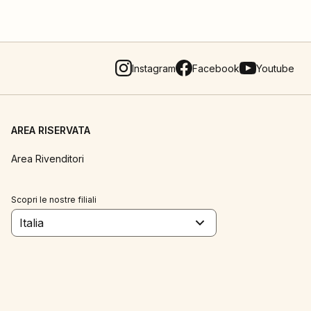
Instagram
Facebook
Youtube
AREA RISERVATA
Area Rivenditori
Scopri le nostre filiali
Italia