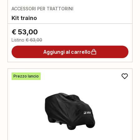
ACCESSORI PER TRATTORINI
Kit traino
€ 53,00
Listino
€ 63,00
Aggiungi al carrello
Prezzo lancio