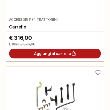
ACCESSORI PER TRATTORINI
Carrello
€ 316,00
Listino
€ 376,00
Aggiungi al carrello