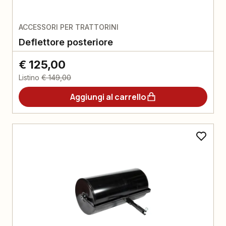
ACCESSORI PER TRATTORINI
Deflettore posteriore
€ 125,00
Listino
€ 149,00
Aggiungi al carrello