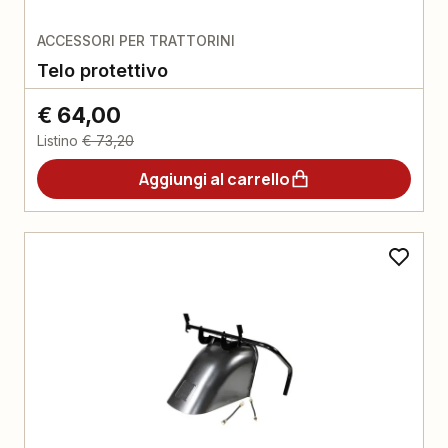
ACCESSORI PER TRATTORINI
Telo protettivo
€ 64,00
Listino
€ 73,20
Aggiungi al carrello