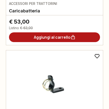
ACCESSORI PER TRATTORINI
Caricabatteria
€ 53,00
Listino
€ 63,00
Aggiungi al carrello