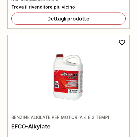
Trova il rivenditore più vicino
Dettagli prodotto
BENZINE ALKILATE PER MOTORI A 4 E 2 TEMPI
EFCO-Alkylate