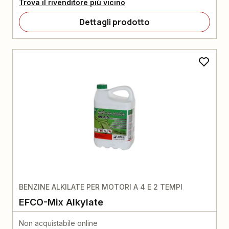
Trova il rivenditore più vicino
Dettagli prodotto
BENZINE ALKILATE PER MOTORI A 4 E 2 TEMPI
EFCO-Mix Alkylate
Non acquistabile online