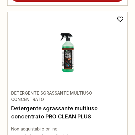
DETERGENTE SGRASSANTE MULTIUSO
CONCENTRATO
Detergente sgrassante multiuso
concentrato PRO CLEAN PLUS
Non acquistabile online