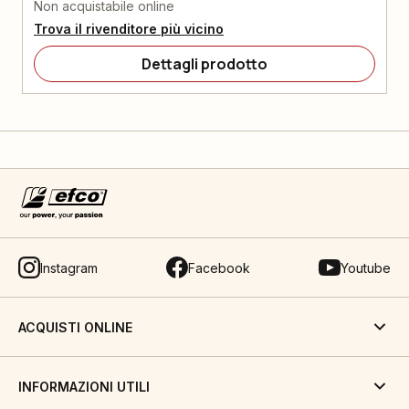
Non acquistabile online
Trova il rivenditore più vicino
Dettagli prodotto
Instagram
Facebook
Youtube
ACQUISTI ONLINE
INFORMAZIONI UTILI