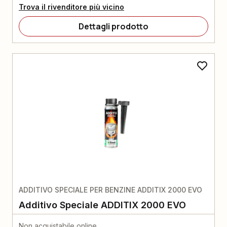
Trova il rivenditore più vicino
Dettagli prodotto
ADDITIVO SPECIALE PER BENZINE ADDITIX 2000 EVO
Additivo Speciale ADDITIX 2000 EVO
Non acquistabile online