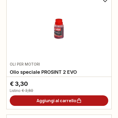
OLI PER MOTORI
Olio speciale PROSINT 2 EVO
€ 3,30
Listino
€ 3,80
Aggiungi al carrello