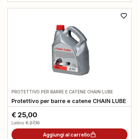
PROTETTIVO PER BARRE E CATENE CHAIN LUBE
Protettivo per barre e catene CHAIN LUBE
€ 25,00
Listino
€ 27,10
Aggiungi al carrello