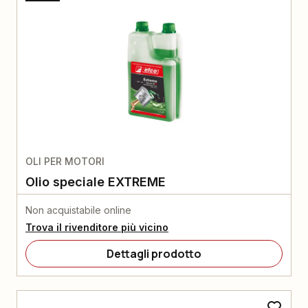
OLI PER MOTORI
Olio speciale EXTREME
Non acquistabile online
Trova il rivenditore più vicino
Dettagli prodotto