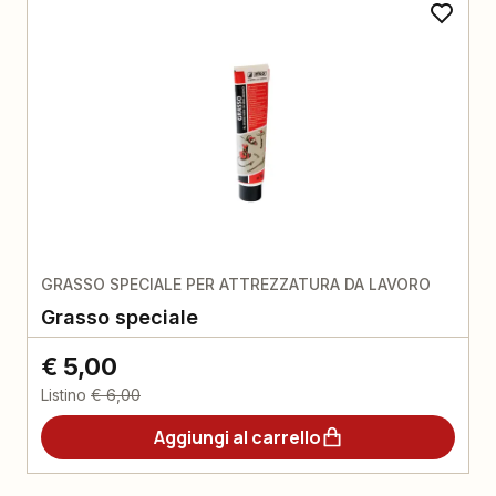
GRASSO SPECIALE PER ATTREZZATURA DA LAVORO
Grasso speciale
€ 5,00
Listino
€ 6,00
Aggiungi al carrello