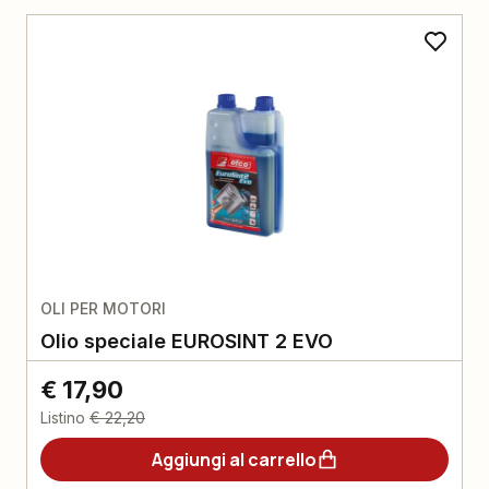
OLI PER MOTORI
Olio speciale EUROSINT 2 EVO
€ 17,90
Listino
€ 22,20
Aggiungi al carrello