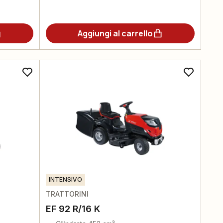
Aggiungi al carrello
INTENSIVO
TRATTORINI
EF 92 R/16 K