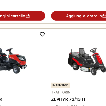
ngi al carrello
Aggiungi al carrello
INTENSIVO
TRATTORINI
 K
ZEPHYR 72/13 H