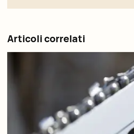
Articoli correlati