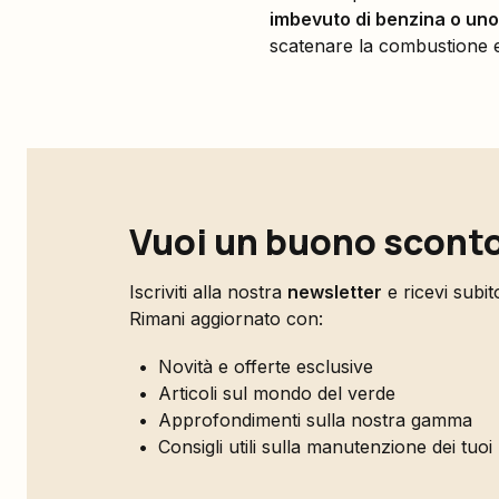
imbevuto di benzina o uno
scatenare la combustione e l
Vuoi un buono sconto
Iscriviti alla nostra
newsletter
e ricevi subi
Rimani aggiornato con:
Novità e offerte esclusive
Articoli sul mondo del verde
Approfondimenti sulla nostra gamma
Consigli utili sulla manutenzione dei tuoi