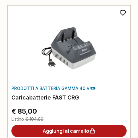
PRODOTTI A BATTERIA GAMMA 40 V
Caricabatterie FAST CRG
€ 85,00
Listino
€ 104,00
Aggiungi al carrello