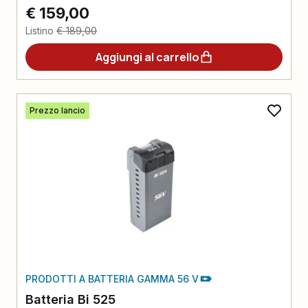
€ 159,00
Listino
€ 189,00
Aggiungi al carrello
Prezzo lancio
PRODOTTI A BATTERIA GAMMA 56 V
Batteria Bi 525