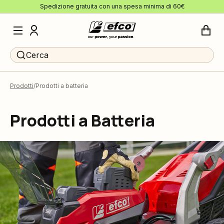
Spedizione gratuita con una spesa minima di 60€
Cerca
Prodotti
Prodotti a batteria
Prodotti a Batteria