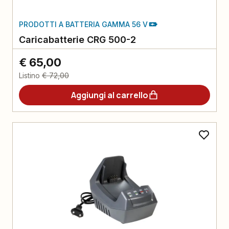
PRODOTTI A BATTERIA GAMMA 56 V
Caricabatterie CRG 500-2
€ 65,00
Listino
€ 72,00
Aggiungi al carrello