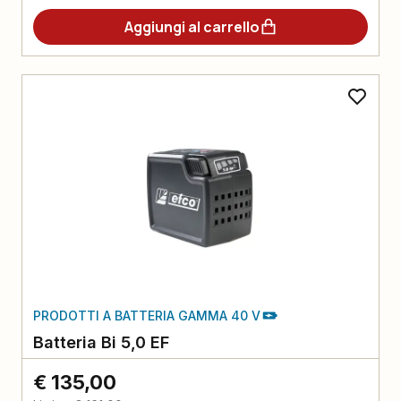
Aggiungi al carrello
PRODOTTI A BATTERIA GAMMA 40 V
Batteria Bi 5,0 EF
€ 135,00