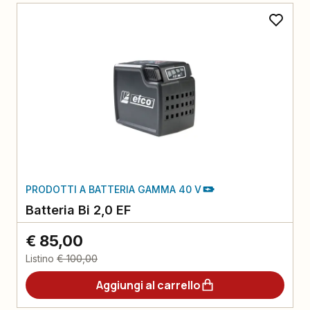
PRODOTTI A BATTERIA GAMMA 40 V
Batteria Bi 2,0 EF
€ 85,00
Listino
€ 100,00
Aggiungi al carrello