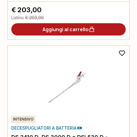
€ 203,00
Listino
€ 203,00
Aggiungi al carrello
INTENSIVO
DECESPUGLIATORI A BATTERIA