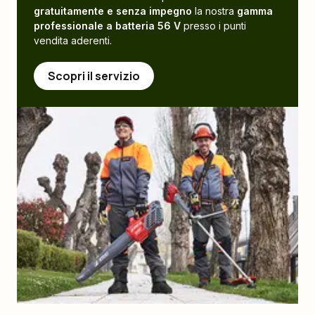
gratuitamente e senza impegno
la nostra
gamma
professionale a batteria 56 V
presso i punti
vendita aderenti.
Scopri il servizio