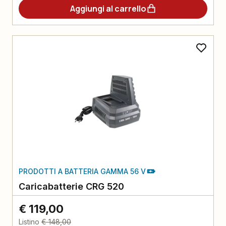
Aggiungi al carrello
PRODOTTI A BATTERIA GAMMA 56 V
Caricabatterie CRG 520
€ 119,00
Listino
€ 148,00