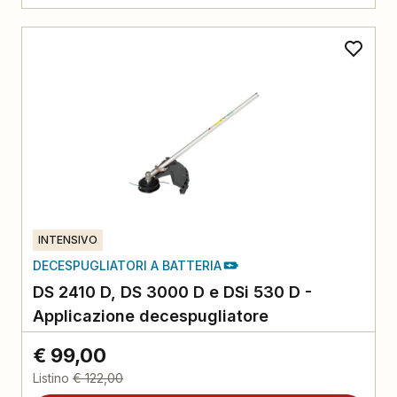
INTENSIVO
DECESPUGLIATORI A BATTERIA
DS 2410 D, DS 3000 D e DSi 530 D -
Applicazione decespugliatore
€ 99,00
Listino
€ 122,00