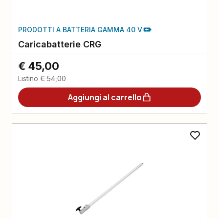
PRODOTTI A BATTERIA GAMMA 40 V
Caricabatterie CRG
€ 45,00
Listino
€ 54,00
Aggiungi al carrello