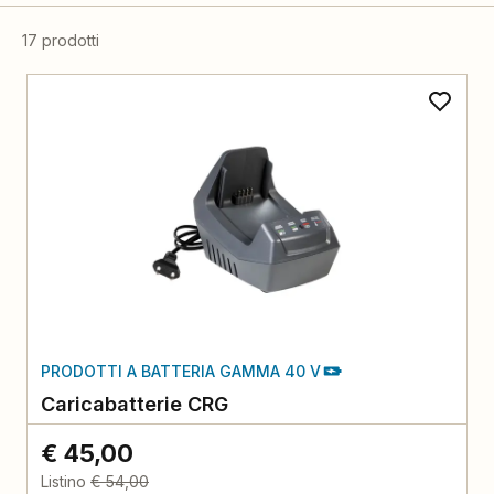
17 prodotti
PRODOTTI A BATTERIA GAMMA 40 V
Caricabatterie CRG
€ 45,00
Listino
€ 54,00