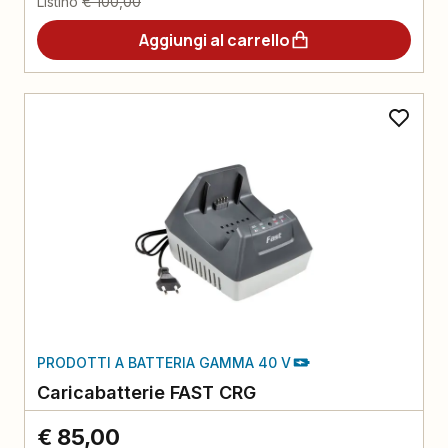
Listino
€ 100,00
Aggiungi al carrello
PRODOTTI A BATTERIA GAMMA 40 V
Caricabatterie FAST CRG
€ 85,00