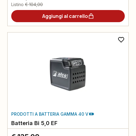
Listino
€ 104,00
Aggiungi al carrello
PRODOTTI A BATTERIA GAMMA 40 V
Batteria Bi 5,0 EF