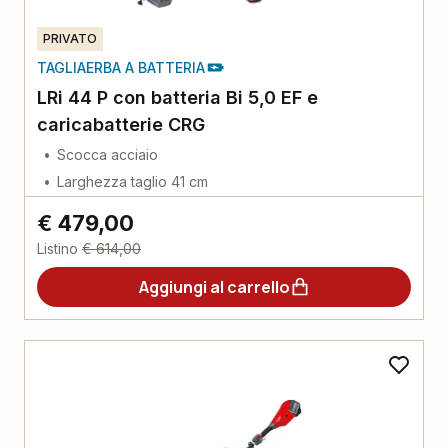
PRIVATO
TAGLIAERBA A BATTERIA
LRi 44 P con batteria Bi 5,0 EF e
caricabatterie CRG
Scocca acciaio
Larghezza taglio 41 cm
€ 479,00
Listino
€ 614,00
Aggiungi al carrello