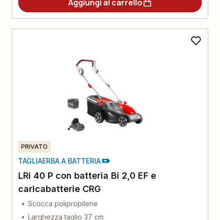
Aggiungi al carrello
PRIVATO
TAGLIAERBA A BATTERIA
LRi 40 P con batteria Bi 2,0 EF e
caricabatterie CRG
Scocca polipropilene
Larghezza taglio 37 cm