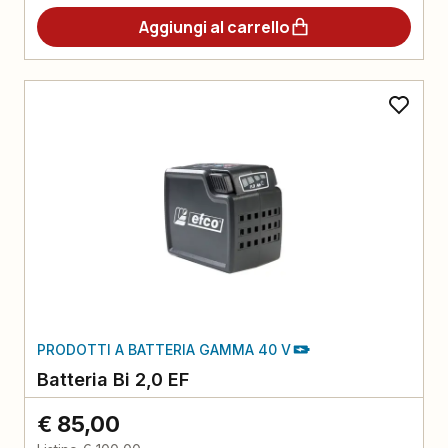
Aggiungi al carrello
PRODOTTI A BATTERIA GAMMA 40 V
Batteria Bi 2,0 EF
€ 85,00