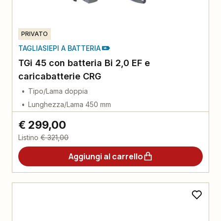
PRIVATO
TAGLIASIEPI A BATTERIA
TGi 45 con batteria Bi 2,0 EF e
caricabatterie CRG
Tipo/Lama doppia
Lunghezza/Lama 450 mm
€ 299,00
Listino
€ 321,00
Aggiungi al carrello