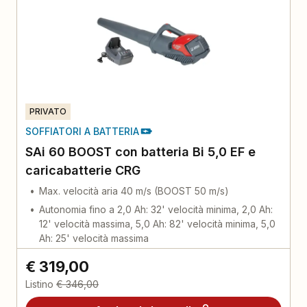
PRIVATO
SOFFIATORI A BATTERIA
SAi 60 BOOST con batteria Bi 5,0 EF e
caricabatterie CRG
Max. velocità aria 40 m/s (BOOST 50 m/s)
Autonomia fino a 2,0 Ah: 32' velocità minima, 2,0 Ah:
12' velocità massima, 5,0 Ah: 82' velocità minima, 5,0
Ah: 25' velocità massima
€ 319,00
Listino
€ 346,00