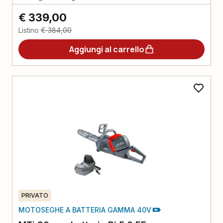
€ 339,00
Listino
€ 384,00
Aggiungi al carrello
PRIVATO
MOTOSEGHE A BATTERIA GAMMA 40V