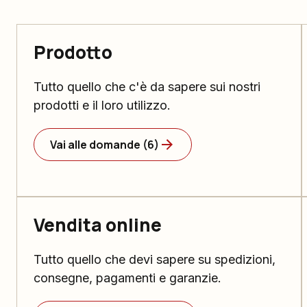
Prodotto
Tutto quello che c'è da sapere sui nostri
prodotti e il loro utilizzo.
Vai alle domande (6)
Vendita online
Tutto quello che devi sapere su spedizioni,
consegne, pagamenti e garanzie.