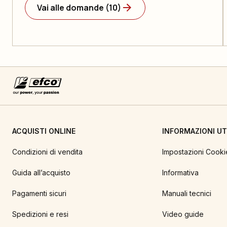
Vai alle domande (10)
ACQUISTI ONLINE
INFORMAZIONI UTI
Condizioni di vendita
Impostazioni Cooki
Guida all’acquisto
Informativa
Pagamenti sicuri
Manuali tecnici
Spedizioni e resi
Video guide