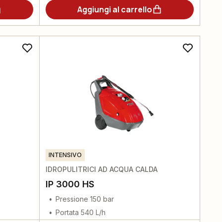
Aggiungi al carrello
INTENSIVO
IDROPULITRICI AD ACQUA CALDA
IP 3000 HS
Pressione 150 bar
Portata 540 L/h