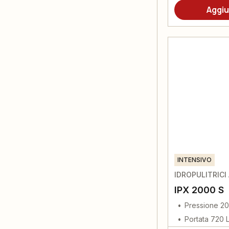
Aggiu
INTENSIVO
IDROPULITRICI
IPX 2000 S
Pressione 20
Portata 720 