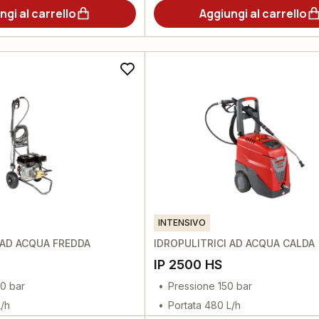
ngi al carrello
Aggiungi al carrello
INTENSIVO
 AD ACQUA FREDDA
IDROPULITRICI AD ACQUA CALDA
IP 2500 HS
0 bar
Pressione 150 bar
L/h
Portata 480 L/h