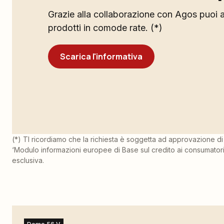
Grazie alla collaborazione con Agos puoi a
prodotti in comode rate. (*)
Scarica l'informativa
(*) TI ricordiamo che la richiesta è soggetta ad approvazione di 
‘Modulo informazioni europee di Base sul credito ai consumatori’
esclusiva.