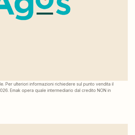
 Per ulteriori informazioni richiedere sul punto vendita il
/2026. Emak opera quale intermediario dal credito NON in