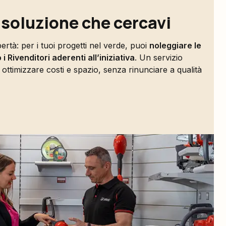
 soluzione che cercavi
ertà: per i tuoi progetti nel verde, puoi
noleggiare le
 Rivenditori aderenti all’iniziativa
. Un servizio
 ottimizzare costi e spazio, senza rinunciare a qualità