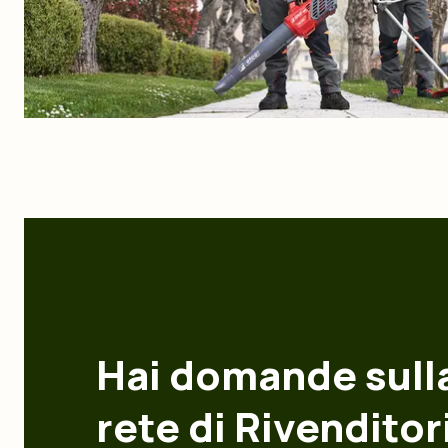
Hai domande sull
rete di Rivenditor