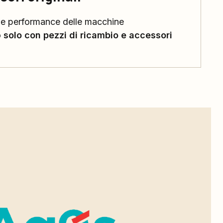
 le performance delle macchine
o
solo con pezzi di ricambio e accessori