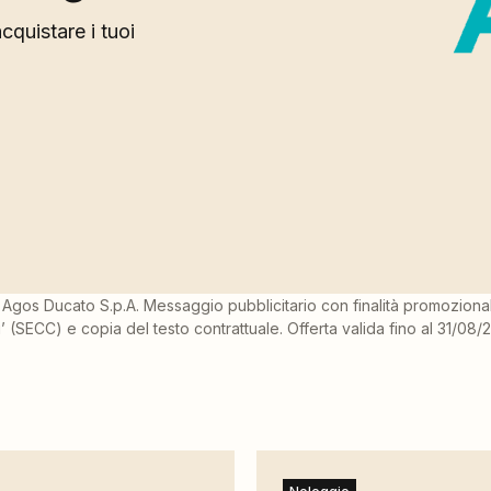
cquistare i tuoi
Agos Ducato S.p.A. Messaggio pubblicitario con finalità promozionale.
 (SECC) e copia del testo contrattuale. Offerta valida fino al 31/08