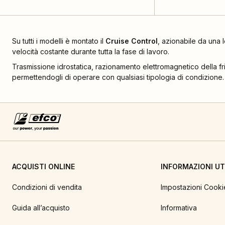
Su tutti i modelli è montato il
Cruise Control
, azionabile da una 
velocità costante durante tutta la fase di lavoro.
Trasmissione idrostatica, razionamento elettromagnetico della fri
permettendogli di operare con qualsiasi tipologia di condizione.
ACQUISTI ONLINE
INFORMAZIONI UTI
Condizioni di vendita
Impostazioni Cooki
Guida all’acquisto
Informativa