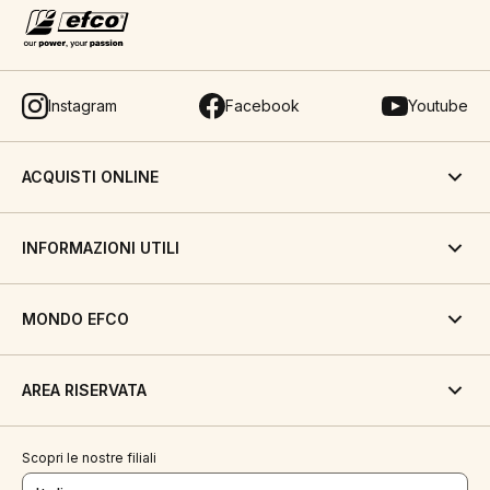
Instagram
Facebook
Youtube
ACQUISTI ONLINE
INFORMAZIONI UTILI
MONDO EFCO
AREA RISERVATA
Scopri le nostre filiali