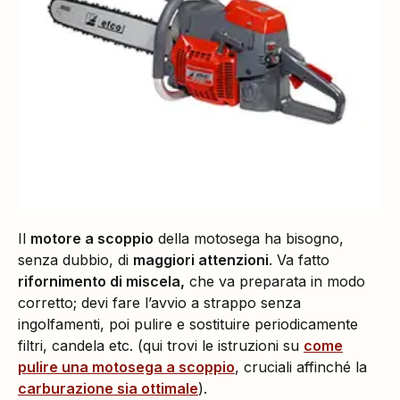
Il
motore a scoppio
della motosega ha bisogno,
senza dubbio, di
maggiori attenzioni
. Va fatto
rifornimento di miscela,
che va preparata in modo
corretto; devi fare l’avvio a strappo senza
ingolfamenti, poi pulire e sostituire periodicamente
filtri, candela etc. (qui trovi le istruzioni su
come
pulire una motosega a scoppio
, cruciali affinché la
carburazione sia ottimale
).