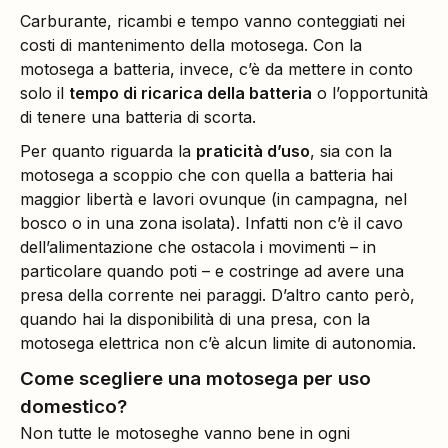
Carburante, ricambi e tempo vanno conteggiati nei
costi di mantenimento della motosega. Con la
motosega a batteria, invece, c’è da mettere in conto
solo il
tempo di ricarica della batteria
o l’opportunità
di tenere una batteria di scorta.
Per quanto riguarda la
praticità d’uso
, sia con la
motosega a scoppio che con quella a batteria hai
maggior libertà e lavori ovunque (in campagna, nel
bosco o in una zona isolata). Infatti non c’è il cavo
dell’alimentazione che ostacola i movimenti – in
particolare quando poti – e costringe ad avere una
presa della corrente nei paraggi. D’altro canto però,
quando hai la disponibilità di una presa, con la
motosega elettrica non c’è alcun limite di autonomia.
Come scegliere una motosega per uso
domestico?
Non tutte le motoseghe vanno bene in ogni