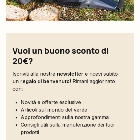
Vuoi un buono sconto di
20€?
Iscriviti alla nostra
newsletter
e ricevi subito
un
regalo di benvenuto
! Rimani aggiornato
con:
Novità e offerte esclusive
Articoli sul mondo del verde
Approfondimenti sulla nostra gamma
Consigli utili sulla manutenzione dei tuoi
prodotti