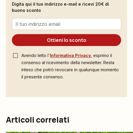
Digita qui il tuo indirizzo e-mail e ricevi 20€ di
buono sconto
Ottieni lo sconto
Avendo letto l'
Informativa Privacy
, esprimo il
consenso al ricevimento della newsletter. Resta
inteso che potrò revocare in qualunque momento
il presente consenso.
Articoli correlati