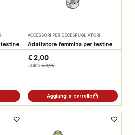
RI
ACCESSORI PER DECESPUGLIATORI
testine
Adattatore femmina per testine
€ 2,00
Listino
€ 3,00
Aggiungi al carrello