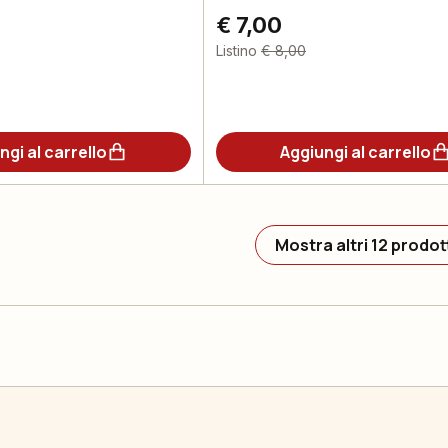
€ 7,00
Listino
€ 8,00
ngi al carrello
Aggiungi al carrello
Mostra altri 12 prodot