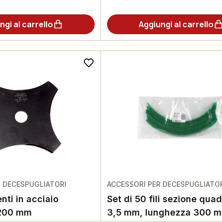
ngi al carrello
Aggiungi al carrello
R DECESPUGLIATORI
ACCESSORI PER DECESPUGLIATO
nti in acciaio
Set di 50 fili sezione qua
 200 mm
3,5 mm, lunghezza 300 