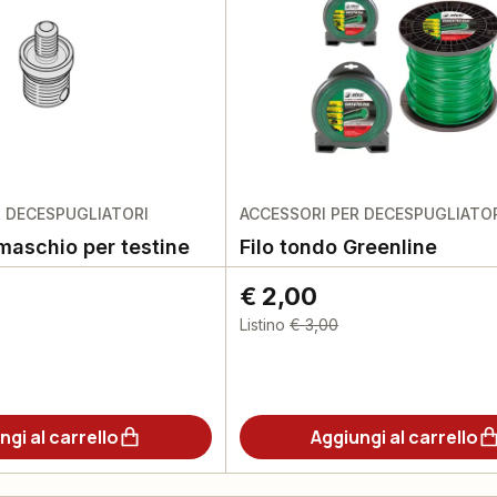
R DECESPUGLIATORI
ACCESSORI PER DECESPUGLIATO
maschio per testine
Filo tondo Greenline
€ 2,00
Listino
€ 3,00
ngi al carrello
Aggiungi al carrello