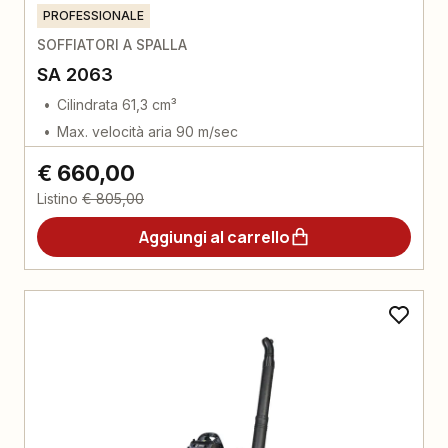
PROFESSIONALE
SOFFIATORI A SPALLA
SA 2063
Cilindrata 61,3 cm³
Max. velocità aria 90 m/sec
€ 660,00
Listino
€ 805,00
Aggiungi al carrello