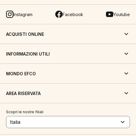
Instagram
Facebook
Youtube
ACQUISTI ONLINE
INFORMAZIONI UTILI
MONDO EFCO
AREA RISERVATA
Scopri le nostre filiali
Italia