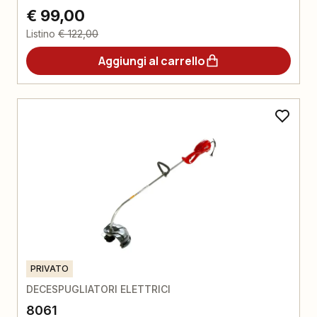
€ 99,00
Listino
€ 122,00
Aggiungi al carrello
PRIVATO
DECESPUGLIATORI ELETTRICI
8061