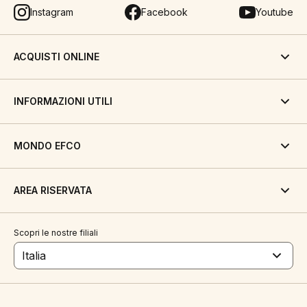
Instagram
Facebook
Youtube
ACQUISTI ONLINE
INFORMAZIONI UTILI
MONDO EFCO
AREA RISERVATA
Scopri le nostre filiali
Italia