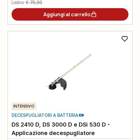
Listino
€ 75,00
Aggiungi al carrello
INTENSIVO
DECESPUGLIATORI A BATTERIA
DS 2410 D, DS 3000 D e DSi 530 D -
Applicazione decespugliatore