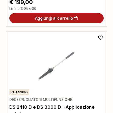
€ 199,00
Listino
€ 298,00
Aggiungi al carrello
INTENSIVO
DECESPUGLIATORI MULTIFUNZIONE
DS 2410 D e DS 3000 D - Applicazione