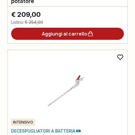
potatore
€ 209,00
Listino
€ 254,00
Aggiungi al carrello
INTENSIVO
DECESPUGLIATORI A BATTERIA