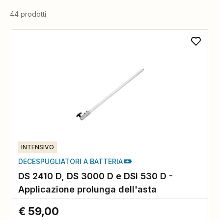
44 prodotti
INTENSIVO
DECESPUGLIATORI A BATTERIA
DS 2410 D, DS 3000 D e DSi 530 D -
Applicazione prolunga dell'asta
€ 59,00