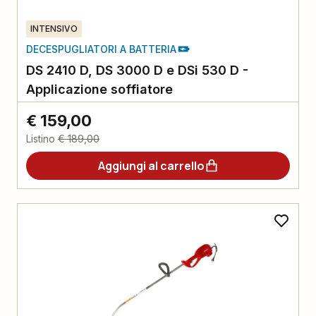
INTENSIVO
DECESPUGLIATORI A BATTERIA
DS 2410 D, DS 3000 D e DSi 530 D -
Applicazione soffiatore
€ 159,00
Listino
€ 189,00
Aggiungi al carrello