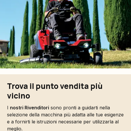
Trova il punto vendita più
vicino
I
nostri Rivenditori
sono pronti a guidarti nella
selezione della macchina più adatta alle tue esigenze
e a fornirti le istruzioni necessarie per utilizzarla al
meglio.