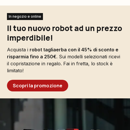
In negozio e online
Il tuo nuovo robot ad un prezzo
imperdibile!
Acquista i
robot tagliaerba con il 45% di sconto e
risparmia fino a 250€
. Sui modelli selezionati ricevi
il copristazione in regalo. Fai in fretta, lo stock è
limitato!
Scopri la promozione