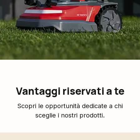
Vantaggi riservati a te
Scopri le opportunità dedicate a chi
sceglie i nostri prodotti.