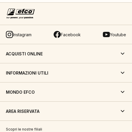
Instagram
Facebook
Youtube
ACQUISTI ONLINE
INFORMAZIONI UTILI
MONDO EFCO
AREA RISERVATA
Scopri le nostre filiali