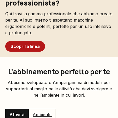
professionista?
Qui trovi la gamma professionale che abbiamo creato
per te. Al suo interno ti aspettano macchine
ergonomiche e potenti, perfette per un uso intensivo
e prolungato.
Scopri la linea
L’abbinamento perfetto per te
Abbiamo sviluppato un’ampia gamma di modelli per
supportarti al meglio nelle attività che devi svolgere e
nell’ambiente in cui lavori.
Attività
Ambiente