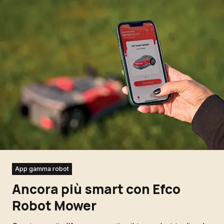
App gamma robot
Ancora più smart con Efco
Robot Mower