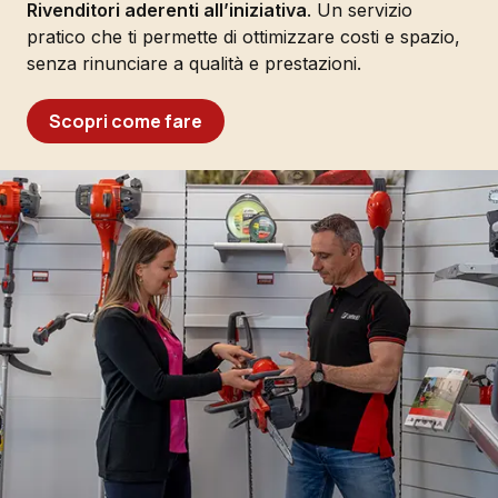
Rivenditori aderenti all’iniziativa
. Un servizio
pratico che ti permette di ottimizzare costi e spazio,
senza rinunciare a qualità e prestazioni.
Scopri come fare