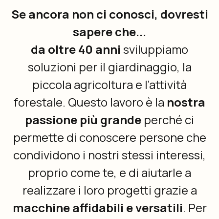
Se ancora non ci conosci, dovresti
sapere che...
da oltre 40 anni
sviluppiamo
soluzioni per il giardinaggio, la
piccola agricoltura e l’attività
forestale. Questo lavoro è la
nostra
passione più grande
perché ci
permette di conoscere persone che
condividono i nostri stessi interessi,
proprio come te, e di aiutarle a
realizzare i loro progetti grazie a
macchine affidabili e versatili
. Per