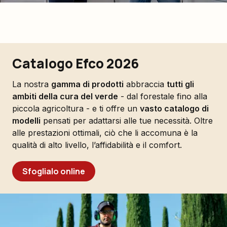
Catalogo Efco 2026
La nostra
gamma di prodotti
abbraccia
tutti gli
ambiti della cura del verde
- dal forestale fino alla
piccola agricoltura - e ti offre un
vasto catalogo di
modelli
pensati per adattarsi alle tue necessità. Oltre
alle prestazioni ottimali, ciò che li accomuna è la
qualità di alto livello, l’affidabilità e il comfort.
Sfoglialo online