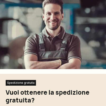
Spedizione gratuita
Vuoi ottenere la spedizione
gratuita?