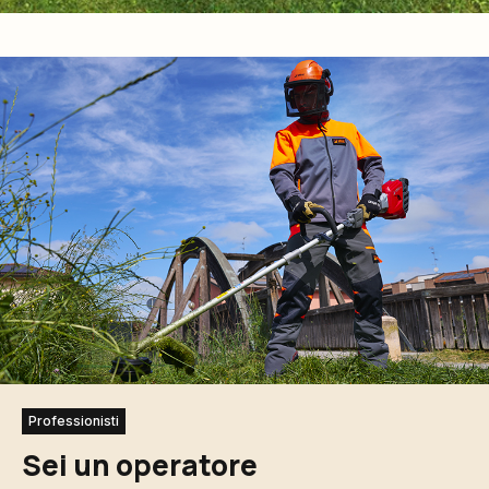
Professionisti
Sei un operatore