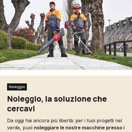
Noleggio
Noleggio, la soluzione che
cercavi
Da oggi hai ancora più libertà: per i tuoi progetti nel
verde, puoi
noleggiare le nostre macchine presso i