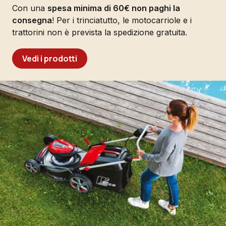
Con una
spesa minima di 60€ non paghi la
consegna
! Per i trinciatutto, le motocarriole e i
trattorini non è prevista la spedizione gratuita.
Vedi i prodotti