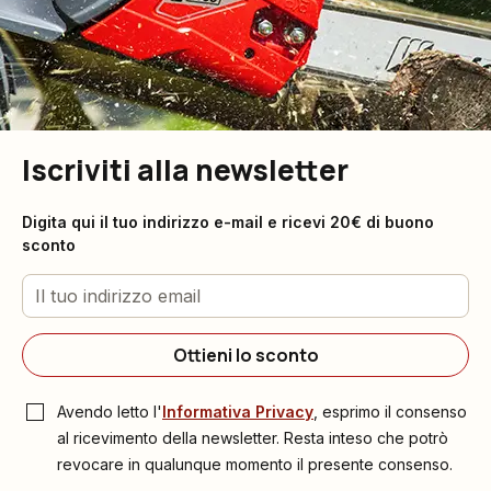
Iscriviti alla newsletter
Digita qui il tuo indirizzo e-mail e ricevi 20€ di buono
sconto
Ottieni lo sconto
Avendo letto l'
Informativa Privacy
, esprimo il consenso
al ricevimento della newsletter. Resta inteso che potrò
revocare in qualunque momento il presente consenso.