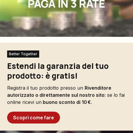
Better Together
Estendi la garanzia del tuo
prodotto: è gratis!
Registra il tuo prodotto presso un
Rivenditore
autorizzato o direttamente sul nostro sito
: se lo fai
online ricevi un
buono sconto di 10 €
.
Scopri come fare