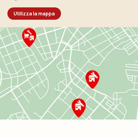
Utilizza la mappa