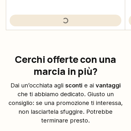
Cerchi offerte con una
marcia in più?
Dai un’occhiata agli
sconti
e ai
vantaggi
che ti abbiamo dedicato. Giusto un
consiglio: se una promozione ti interessa,
non lasciartela sfuggire. Potrebbe
terminare presto.