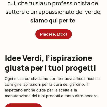
cui, che tu sia un professionista del
settore o un appassionato del verde,
siamo qui per te
.
Piacere, Efco!
Idee Verdi, l’ispirazione
giusta per i tuoi progetti
Ogni mese condividiamo con te nuovi articoli ricchi di
consigli e ispirazioni per la cura del giardino. Ti
aspettano anche guide per la scelta e la
manutenzione dei tuoi prodotti e tanto altro ancora.