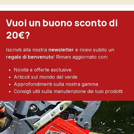
Vuoi un buono sconto di
20€?
Iscriviti alla nostra
newsletter
e ricevi subito un
regalo di benvenuto
! Rimani aggiornato con:
Novità e offerte esclusive
Articoli sul mondo del verde
Approfondimenti sulla nostra gamma
Consigli utili sulla manutenzione dei tuoi prodotti