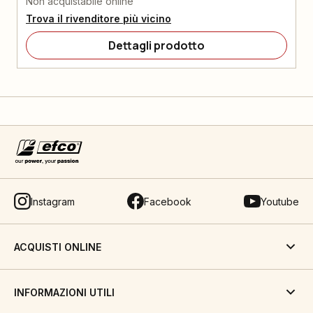
Non acquistabile online
Trova il rivenditore più vicino
Dettagli prodotto
Instagram
Facebook
Youtube
ACQUISTI ONLINE
INFORMAZIONI UTILI