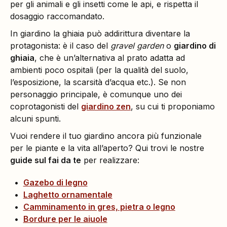
per gli animali e gli insetti come le api, e rispetta il
dosaggio raccomandato.
In giardino la ghiaia può addirittura diventare la
protagonista: è il caso del
gravel garden
o
giardino di
ghiaia
, che è un’alternativa al prato adatta ad
ambienti poco ospitali (per la qualità del suolo,
l’esposizione, la scarsità d’acqua etc.). Se non
personaggio principale, è comunque uno dei
coprotagonisti del
giardino zen
, su cui ti proponiamo
alcuni spunti.
Vuoi rendere il tuo giardino ancora più funzionale
per le piante e la vita all’aperto? Qui trovi le nostre
guide sul fai da te
per realizzare:
Gazebo di legno
Laghetto ornamentale
Camminamento in gres, pietra o legno
Bordure per le aiuole