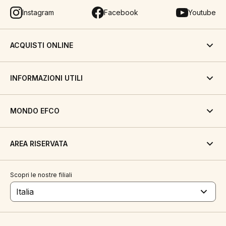
Instagram
Facebook
Youtube
ACQUISTI ONLINE
INFORMAZIONI UTILI
MONDO EFCO
AREA RISERVATA
Scopri le nostre filiali
Italia