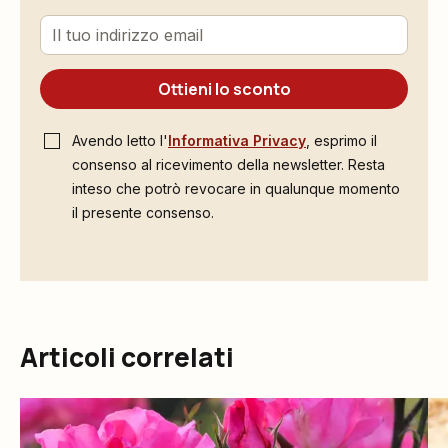
Ottieni lo sconto
Avendo letto l'
Informativa Privacy
, esprimo il
consenso al ricevimento della newsletter. Resta
inteso che potrò revocare in qualunque momento
il presente consenso.
Articoli correlati