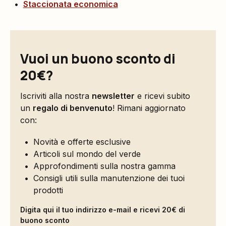
Staccionata economica
Vuoi un buono sconto di
20€?
Iscriviti alla nostra
newsletter
e ricevi subito
un
regalo di benvenuto
! Rimani aggiornato
con:
Novità e offerte esclusive
Articoli sul mondo del verde
Approfondimenti sulla nostra gamma
Consigli utili sulla manutenzione dei tuoi
prodotti
Digita qui il tuo indirizzo e-mail e ricevi 20€ di
buono sconto