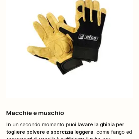
Macchie e muschio
In un secondo momento puoi
lavare la ghiaia per
togliere polvere e sporcizia leggera
, come fango ed