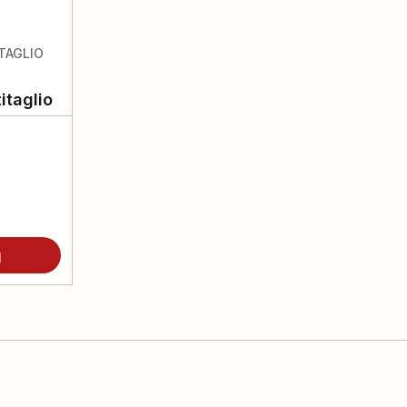
TAGLIO
itaglio