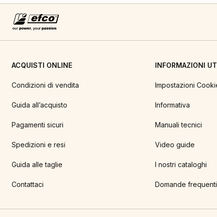
ACQUISTI ONLINE
INFORMAZIONI UTI
Condizioni di vendita
Impostazioni Cooki
Guida all’acquisto
Informativa
Pagamenti sicuri
Manuali tecnici
Spedizioni e resi
Video guide
Guida alle taglie
I nostri cataloghi
Contattaci
Domande frequenti