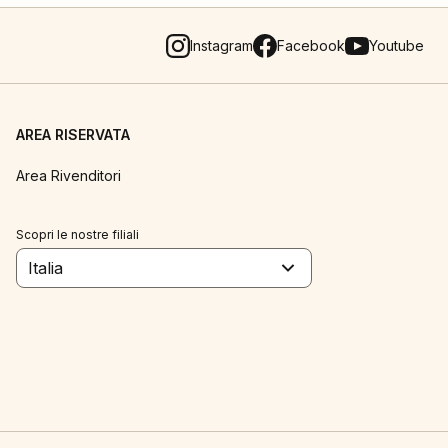
Instagram
Facebook
Youtube
AREA RISERVATA
Area Rivenditori
Scopri le nostre filiali
Italia