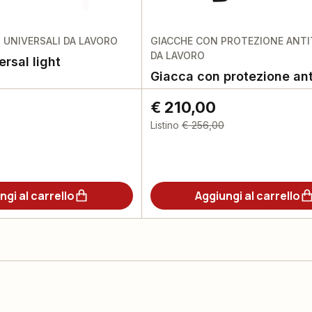
 UNIVERSALI DA LAVORO
GIACCHE CON PROTEZIONE ANTI
DA LAVORO
rsal light
Giacca con protezione ant
€ 210,00
Listino
€ 256,00
ngi al carrello
Aggiungi al carrello