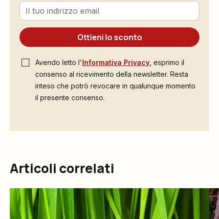
Ottieni lo sconto
Avendo letto l'
Informativa Privacy
, esprimo il
consenso al ricevimento della newsletter. Resta
inteso che potrò revocare in qualunque momento
il presente consenso.
Articoli correlati