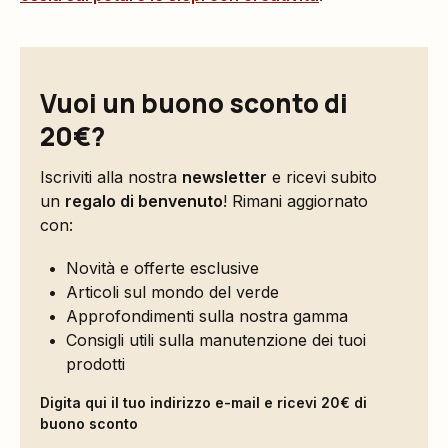
Vuoi un buono sconto di
20€?
Iscriviti alla nostra
newsletter
e ricevi subito
un
regalo di benvenuto
! Rimani aggiornato
con:
Novità e offerte esclusive
Articoli sul mondo del verde
Approfondimenti sulla nostra gamma
Consigli utili sulla manutenzione dei tuoi
prodotti
Digita qui il tuo indirizzo e-mail e ricevi 20€ di
buono sconto