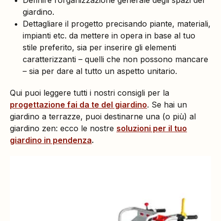
Definire l’organizzazione generale degli spazi del
giardino.
Dettagliare il progetto precisando piante, materiali,
impianti etc. da mettere in opera in base al tuo
stile preferito, sia per inserire gli elementi
caratterizzanti – quelli che non possono mancare
– sia per dare al tutto un aspetto unitario.
Qui puoi leggere tutti i nostri consigli per la
progettazione fai da te del giardino
. Se hai un
giardino a terrazze, puoi destinarne una (o più) al
giardino zen: ecco le nostre
soluzioni per il tuo
giardino in pendenza
.