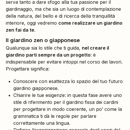
serva tanto a dare sfogo alla tua passione per il
giardinaggio, ma che sia un luogo di contemplazione
della natura, del bello e di ricerca della tranquillità
interiore, oggi vedremo
come realizzare un giardino
zen fai da te
.
Il giardino zen o giapponese
Qualunque sia lo stile che ti guida,
nel creare il
giardino
parti sempre da un progetto
: è
indispensabile per evitare intoppi nel corso dei lavori.
Progettare significa:
Conoscere con esattezza lo spazio del tuo futuro
giardino giapponese.
Chiarire le tue esigenze: in questa fase avere uno
stile di riferimento per il giardino
fissa dei cardini
per progettare in modo coerente, un po’ come la
grammatica ti dà le regole per parlare
correttamente una lingua.