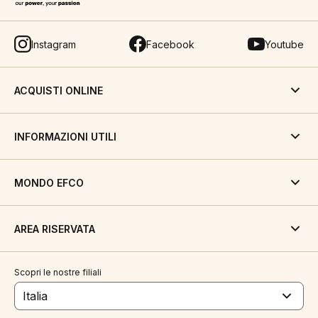
Instagram
Facebook
Youtube
ACQUISTI ONLINE
INFORMAZIONI UTILI
MONDO EFCO
AREA RISERVATA
Scopri le nostre filiali
Italia