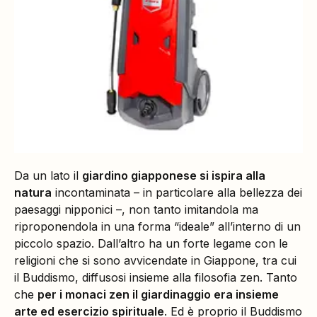
Da un lato il
giardino giapponese si ispira alla
natura
incontaminata – in particolare alla bellezza dei
paesaggi nipponici –, non tanto imitandola ma
riproponendola in una forma “ideale” all’interno di un
piccolo spazio. Dall’altro ha un forte legame con le
religioni che si sono avvicendate in Giappone, tra cui
il Buddismo, diffusosi insieme alla filosofia zen. Tanto
che
per i monaci zen il giardinaggio era insieme
arte ed esercizio spirituale
. Ed è proprio il Buddismo