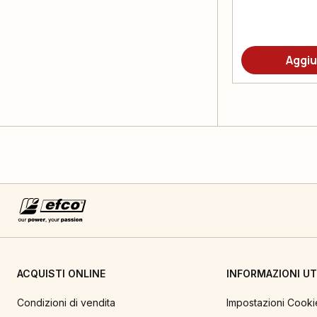
Aggiu
ACQUISTI ONLINE
INFORMAZIONI UTI
Condizioni di vendita
Impostazioni Cooki