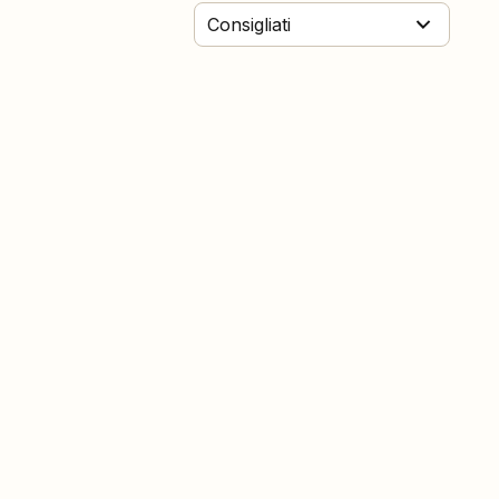
Consigliati