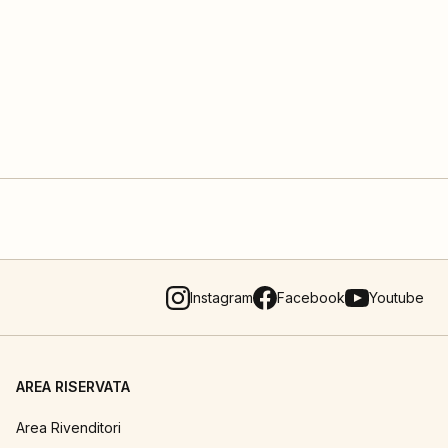
Instagram
Facebook
Youtube
AREA RISERVATA
Area Rivenditori