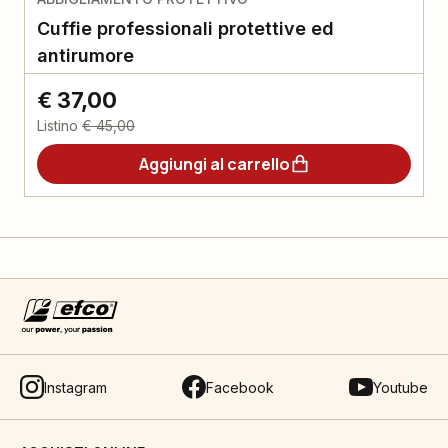
Cuffie professionali protettive ed
antirumore
€ 37,00
Listino
€ 45,00
Aggiungi al carrello
Instagram
Facebook
Youtube