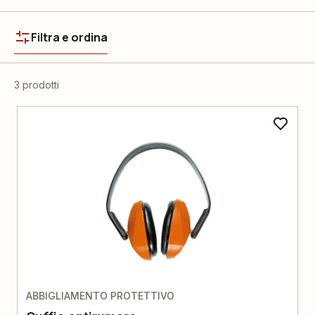
Filtra e ordina
3 prodotti
ABBIGLIAMENTO PROTETTIVO