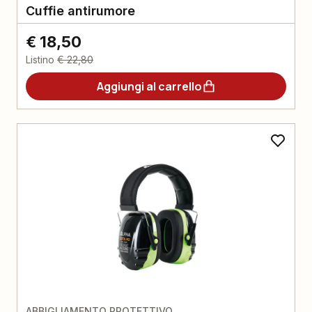
Cuffie antirumore
€ 18,50
Listino
€ 22,80
Aggiungi al carrello
ABBIGLIAMENTO PROTETTIVO