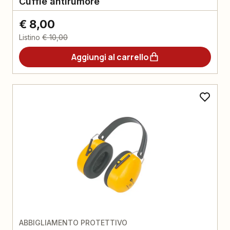
Cuffie antirumore
€ 8,00
Listino
€ 10,00
Aggiungi al carrello
ABBIGLIAMENTO PROTETTIVO