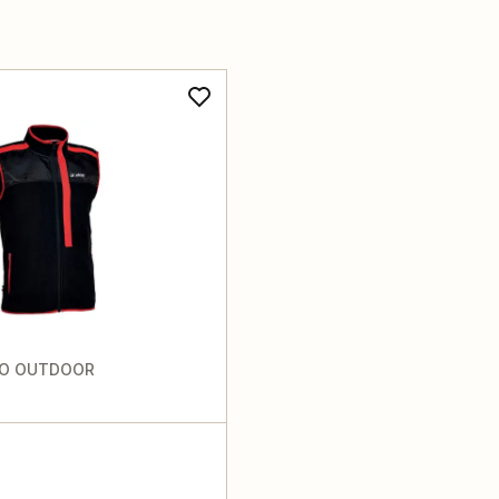
TO OUTDOOR