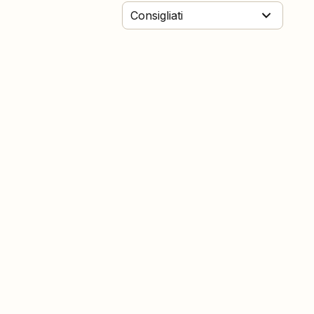
Consigliati