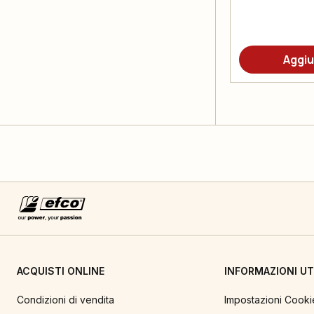
Aggiu
ACQUISTI ONLINE
INFORMAZIONI UTI
Condizioni di vendita
Impostazioni Cooki