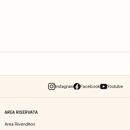
Instagram
Facebook
Youtube
AREA RISERVATA
Area Rivenditori