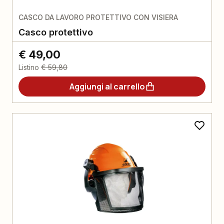
CASCO DA LAVORO PROTETTIVO CON VISIERA
Casco protettivo
€ 49,00
Listino
€ 59,80
Aggiungi al carrello