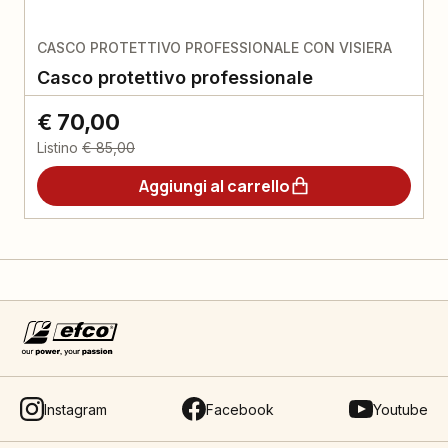
CASCO PROTETTIVO PROFESSIONALE CON VISIERA
Casco protettivo professionale
€ 70,00
Listino
€ 85,00
Aggiungi al carrello
Instagram
Facebook
Youtube