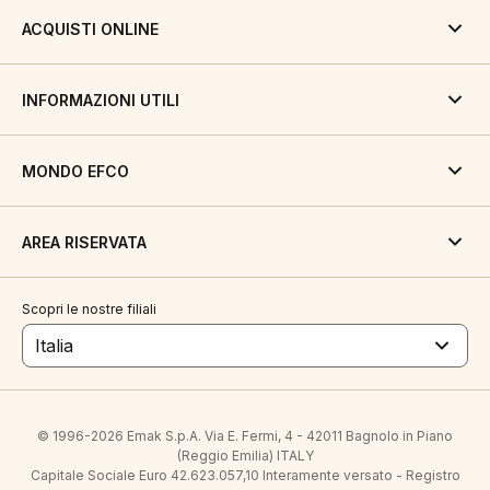
ACQUISTI ONLINE
INFORMAZIONI UTILI
MONDO EFCO
AREA RISERVATA
Scopri le nostre filiali
Italia
© 1996-2026 Emak S.p.A. Via E. Fermi, 4 - 42011 Bagnolo in Piano
(Reggio Emilia) ITALY
Capitale Sociale Euro 42.623.057,10 Interamente versato - Registro