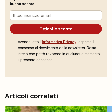
buono sconto
Ottieni lo sconto
Avendo letto l'
Informativa Privacy
, esprimo il
consenso al ricevimento della newsletter. Resta
inteso che potrò revocare in qualunque momento
il presente consenso.
Articoli correlati