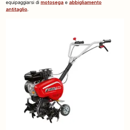
equipaggiarsi di
motosega
e
abbigliamento
antitaglio
.