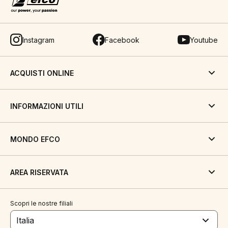
Instagram
Facebook
Youtube
ACQUISTI ONLINE
INFORMAZIONI UTILI
MONDO EFCO
AREA RISERVATA
Scopri le nostre filiali
Italia