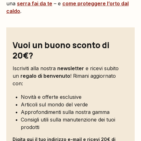
una
serra fai da te
– e
come proteggere l’orto dal
caldo
.
Vuoi un buono sconto di
20€?
Iscriviti alla nostra
newsletter
e ricevi subito
un
regalo di benvenuto
! Rimani aggiornato
con:
Novità e offerte esclusive
Articoli sul mondo del verde
Approfondimenti sulla nostra gamma
Consigli utili sulla manutenzione dei tuoi
prodotti
Digita qui il tuo indirizzo e-mail e ricevi 20€ di