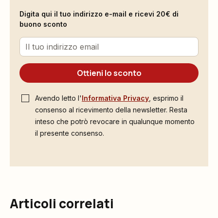
Digita qui il tuo indirizzo e-mail e ricevi 20€ di
buono sconto
Ottieni lo sconto
Avendo letto l'
Informativa Privacy
, esprimo il
consenso al ricevimento della newsletter. Resta
inteso che potrò revocare in qualunque momento
il presente consenso.
Articoli correlati