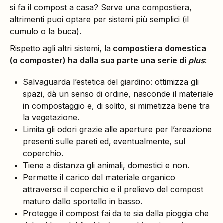
si fa il compost a casa? Serve una compostiera,
altrimenti puoi optare per sistemi più semplici (il
cumulo o la buca).
Rispetto agli altri sistemi, la
compostiera domestica
(o composter) ha dalla sua parte una serie di
plus
:
Salvaguarda l’estetica del giardino: ottimizza gli
spazi, dà un senso di ordine, nasconde il materiale
in compostaggio e, di solito, si mimetizza bene tra
la vegetazione.
Limita gli odori grazie alle aperture per l’areazione
presenti sulle pareti ed, eventualmente, sul
coperchio.
Tiene a distanza gli animali, domestici e non.
Permette il carico del materiale organico
attraverso il coperchio e il prelievo del compost
maturo dallo sportello in basso.
Protegge il compost fai da te sia dalla pioggia che