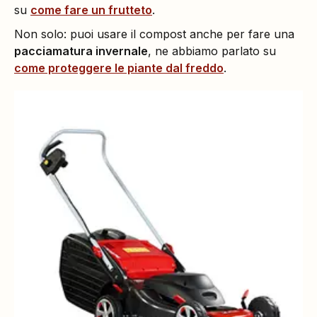
su
come fare un frutteto
.
Non solo: puoi usare il compost anche per fare una
pacciamatura invernale
, ne abbiamo parlato su
come proteggere le piante dal freddo
.