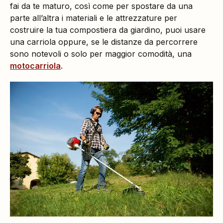
fai da te maturo, così come per spostare da una
parte all’altra i materiali e le attrezzature per
costruire la tua compostiera da giardino, puoi usare
una carriola oppure, se le distanze da percorrere
sono notevoli o solo per maggior comodità, una
motocarriola
.