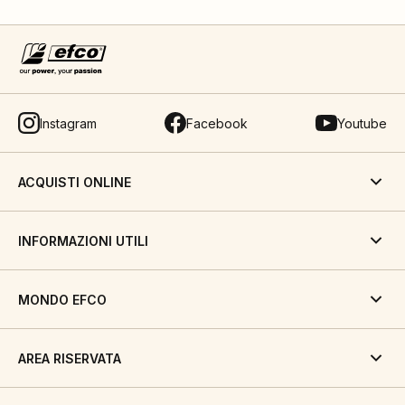
Instagram
Facebook
Youtube
ACQUISTI ONLINE
INFORMAZIONI UTILI
MONDO EFCO
AREA RISERVATA