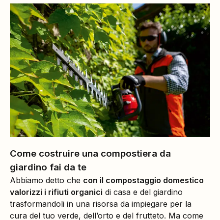
Come costruire una compostiera da
giardino fai da te
Abbiamo detto che
con il compostaggio domestico
valorizzi i rifiuti organici
di casa e del giardino
trasformandoli in una risorsa da impiegare per la
cura del tuo verde, dell’orto e del frutteto. Ma come