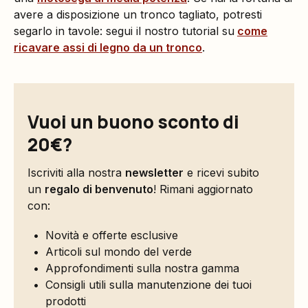
avere a disposizione un tronco tagliato, potresti
segarlo in tavole: segui il nostro tutorial su
come
ricavare assi di legno da un tronco
.
Vuoi un buono sconto di
20€?
Iscriviti alla nostra
newsletter
e ricevi subito
un
regalo di benvenuto
! Rimani aggiornato
con:
Novità e offerte esclusive
Articoli sul mondo del verde
Approfondimenti sulla nostra gamma
Consigli utili sulla manutenzione dei tuoi
prodotti