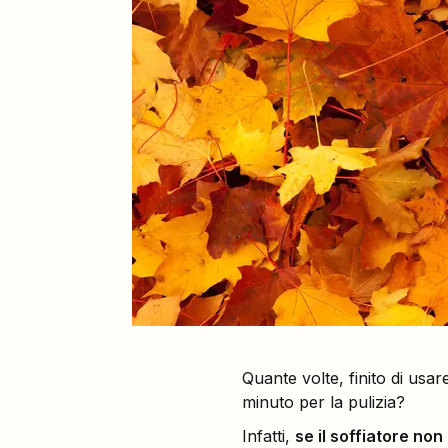
Quante volte, finito di usare
minuto per la pulizia?
Infatti,
se il soffiatore non