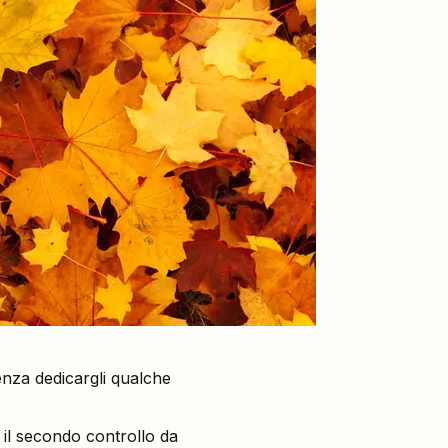
 senza dedicargli qualche
è il secondo controllo da