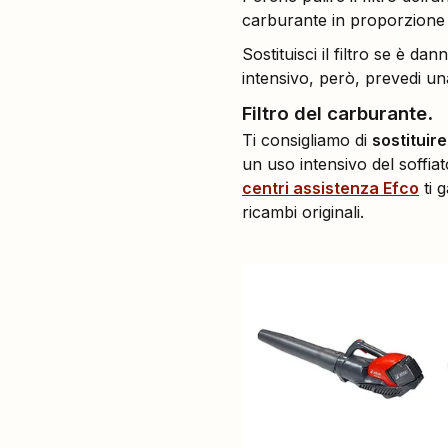
carburante in proporzione 
Sostituisci il filtro se è d
intensivo, però, prevedi un
Filtro del carburante
.
Ti consigliamo di
sostituire
un uso intensivo del soffiat
centri assistenza Efco
ti 
ricambi originali.