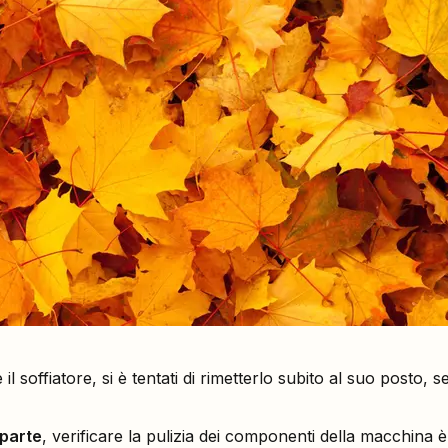
 il soffiatore, si è tentati di rimetterlo subito al suo posto,
 parte
, verificare la pulizia dei componenti della macchina 