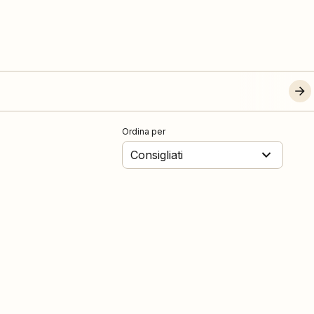
Ordina per
Consigliati