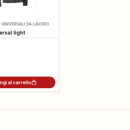
 UNIVERSALI DA LAVORO
rsal light
ngi al carrello