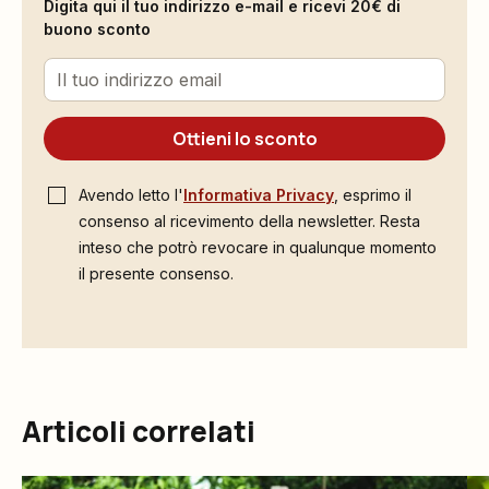
Digita qui il tuo indirizzo e-mail e ricevi 20€ di
buono sconto
Ottieni lo sconto
Avendo letto l'
Informativa Privacy
, esprimo il
consenso al ricevimento della newsletter. Resta
inteso che potrò revocare in qualunque momento
il presente consenso.
Articoli correlati