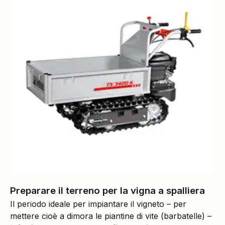
Preparare il terreno per la vigna a spalliera
Il periodo ideale per impiantare il vigneto – per
mettere cioè a dimora le piantine di vite (barbatelle) –