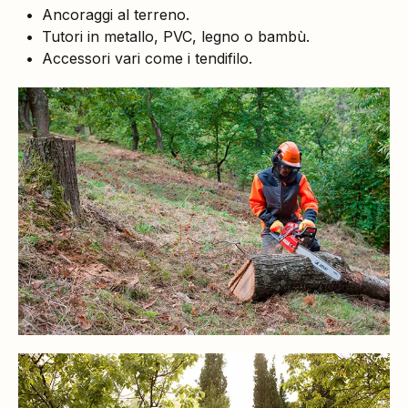
Ancoraggi al terreno.
Tutori in metallo, PVC, legno o bambù.
Accessori vari come i tendifilo.