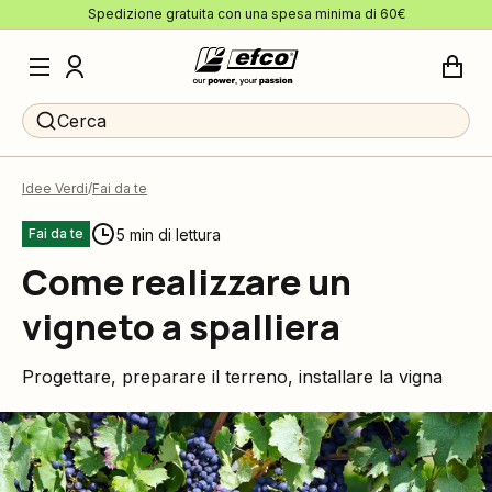
Spedizione gratuita con una spesa minima di 60€
Cerca
Idee Verdi
Fai da te
5 min di lettura
Fai da te
Come realizzare un
vigneto a spalliera
Progettare, preparare il terreno, installare la vigna