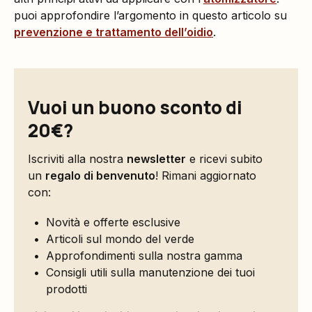
puoi approfondire l’argomento in questo articolo su
prevenzione e trattamento dell’oidio
.
Vuoi un buono sconto di
20€?
Iscriviti alla nostra
newsletter
e ricevi subito
un
regalo di benvenuto
! Rimani aggiornato
con:
Novità e offerte esclusive
Articoli sul mondo del verde
Approfondimenti sulla nostra gamma
Consigli utili sulla manutenzione dei tuoi
prodotti