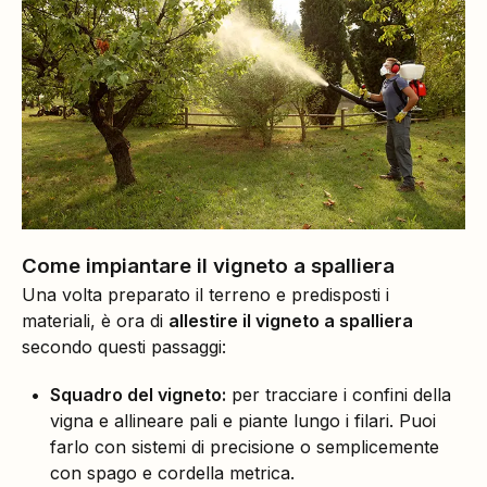
Come impiantare il vigneto a spalliera
Una volta preparato il terreno e predisposti i
materiali, è ora di
allestire il vigneto a spalliera
secondo questi passaggi:
Squadro del vigneto:
per tracciare i confini della
vigna e allineare pali e piante lungo i filari. Puoi
farlo con sistemi di precisione o semplicemente
con spago e cordella metrica.