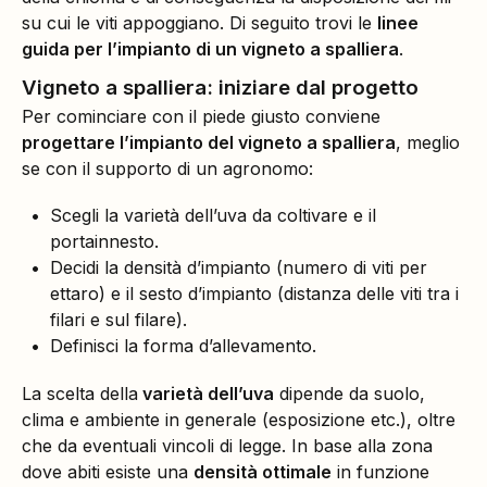
su cui le viti appoggiano. Di seguito trovi le
linee
guida per l’impianto di un vigneto a spalliera
.
Vigneto a spalliera: iniziare dal progetto
Per cominciare con il piede giusto conviene
progettare l’impianto del vigneto a spalliera
, meglio
se con il supporto di un agronomo:
Scegli la varietà dell’uva da coltivare e il
portainnesto.
Decidi la densità d’impianto (numero di viti per
ettaro) e il sesto d’impianto (distanza delle viti tra i
filari e sul filare).
Definisci la forma d’allevamento.
La scelta della
varietà dell’uva
dipende da suolo,
clima e ambiente in generale (esposizione etc.), oltre
che da eventuali vincoli di legge. In base alla zona
dove abiti esiste una
densità ottimale
in funzione