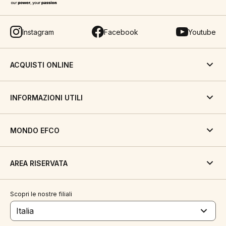
Instagram
Facebook
Youtube
ACQUISTI ONLINE
INFORMAZIONI UTILI
MONDO EFCO
AREA RISERVATA
Scopri le nostre filiali
Italia