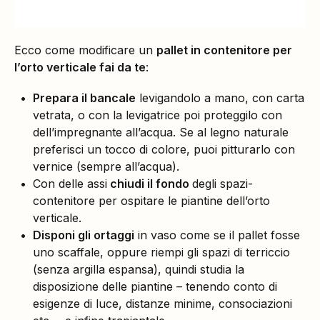
Ecco come modificare un
pallet in contenitore per
l’orto verticale fai da te
:
Prepara il bancale
levigandolo a mano, con carta
vetrata, o con la levigatrice poi proteggilo con
dell’impregnante all’acqua. Se al legno naturale
preferisci un tocco di colore, puoi pitturarlo con
vernice (sempre all’acqua).
Con delle assi
chiudi il fondo
degli spazi-
contenitore per ospitare le piantine dell’orto
verticale.
Disponi gli ortaggi
in vaso come se il pallet fosse
uno scaffale, oppure riempi gli spazi di terriccio
(senza argilla espansa), quindi studia la
disposizione delle piantine – tenendo conto di
esigenze di luce, distanze minime, consociazioni