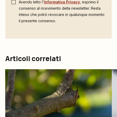
Avendo letto l'
Informativa Privacy
, esprimo il
consenso al ricevimento della newsletter. Resta
inteso che potrò revocare in qualunque momento
il presente consenso.
Articoli correlati