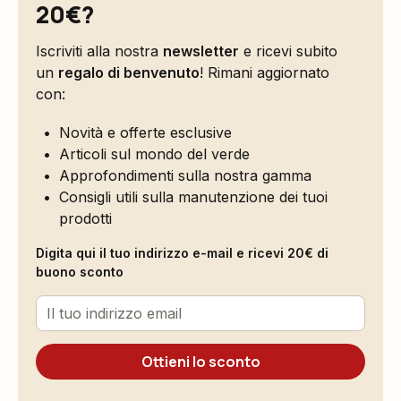
20€?
Iscriviti alla nostra
newsletter
e ricevi subito
un
regalo di benvenuto
! Rimani aggiornato
con:
Novità e offerte esclusive
Articoli sul mondo del verde
Approfondimenti sulla nostra gamma
Consigli utili sulla manutenzione dei tuoi
prodotti
Digita qui il tuo indirizzo e-mail e ricevi 20€ di
buono sconto
Ottieni lo sconto