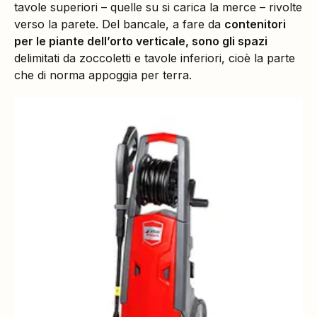
tavole superiori – quelle su si carica la merce – rivolte
verso la parete. Del bancale, a fare da
contenitori
per le piante dell’orto verticale, sono gli spazi
delimitati da zoccoletti e tavole inferiori, cioè la parte
che di norma appoggia per terra.