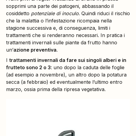
sopprimi una parte dei patogeni, abbassando il
cosiddetto
potenziale di inoculo
. Quindi riduci il rischio
che la malattia o l’infestazione ricompaia nella
stagione successiva e, di conseguenza, limiti i
trattamenti che si renderanno necessari. In pratica i
trattamenti invernali sulle piante da frutto hanno
un’
azione preventiva
.
I
trattamenti invernali da fare sui singoli alberi e in
frutteto sono 2 o 3
: uno dopo la caduta delle foglie
(ad esempio a novembre), un altro dopo la potatura
secca (a febbraio) ed eventualmente l’ultimo entro
marzo, ossia prima della ripresa vegetativa.