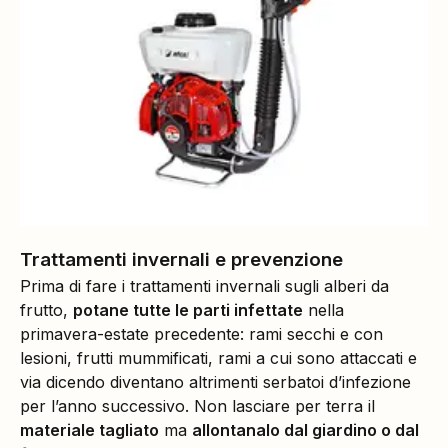
Trattamenti invernali e prevenzione
Prima di fare i trattamenti invernali sugli alberi da
frutto,
potane tutte le parti infettate
nella
primavera-estate precedente: rami secchi e con
lesioni, frutti mummificati, rami a cui sono attaccati e
via dicendo diventano altrimenti serbatoi d’infezione
per l’anno successivo. Non lasciare per terra il
materiale tagliato
ma
allontanalo dal giardino o dal