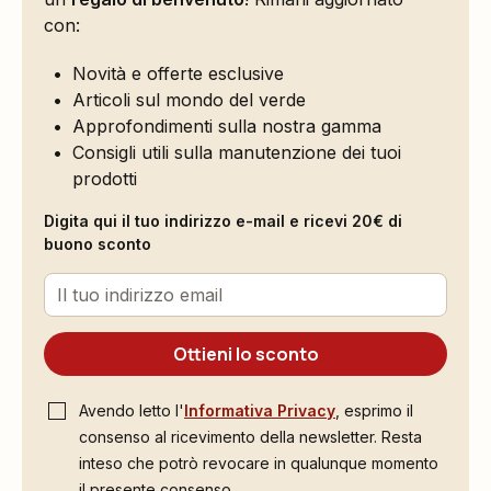
con:
Novità e offerte esclusive
Articoli sul mondo del verde
Approfondimenti sulla nostra gamma
Consigli utili sulla manutenzione dei tuoi
prodotti
Digita qui il tuo indirizzo e-mail e ricevi 20€ di
buono sconto
Ottieni lo sconto
Avendo letto l'
Informativa Privacy
, esprimo il
consenso al ricevimento della newsletter. Resta
inteso che potrò revocare in qualunque momento
il presente consenso.