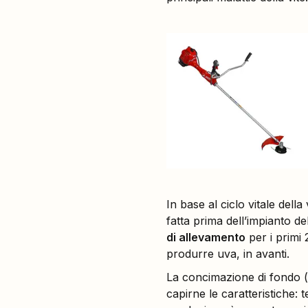
In base al ciclo vitale della
fatta prima dell’impianto de
di allevamento
per i primi 
produrre uva, in avanti.
La concimazione di fondo (o
capirne le caratteristiche: 