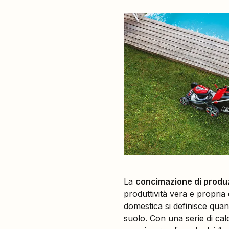
La
concimazione di produ
produttività vera e propria
domestica si definisce quan
suolo. Con una serie di calc