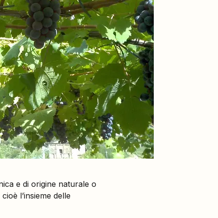
ica e di origine naturale o
, cioè l’insieme delle