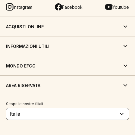
Instagram
Facebook
Youtube
ACQUISTI ONLINE
INFORMAZIONI UTILI
MONDO EFCO
AREA RISERVATA
Scopri le nostre filiali
Italia