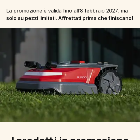
La promozione è valida fino all’8 febbraio 2027, ma
solo su pezzi limitati. Affrettati prima che finiscano!