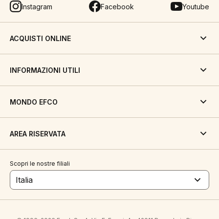
Instagram
Facebook
Youtube
ACQUISTI ONLINE
INFORMAZIONI UTILI
MONDO EFCO
AREA RISERVATA
Scopri le nostre filiali
Italia