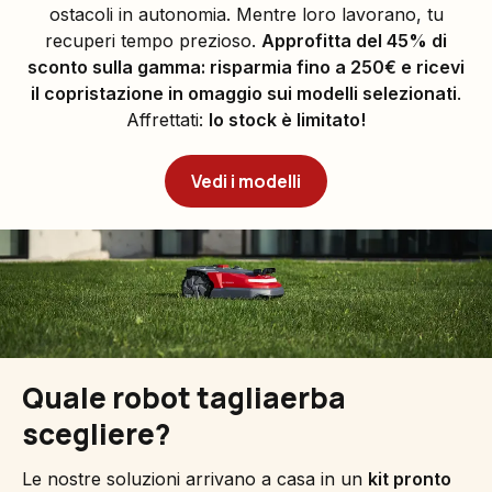
ostacoli in autonomia. Mentre loro lavorano, tu
recuperi tempo prezioso.
Approfitta del 45% di
sconto sulla gamma: risparmia fino a 250€ e ricevi
il copristazione in omaggio sui modelli selezionati
.
Affrettati:
lo stock è limitato!
Vedi i modelli
Quale robot tagliaerba
scegliere?
Le nostre soluzioni arrivano a casa in un
kit pronto