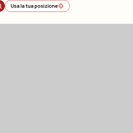
Usa la tua posizione