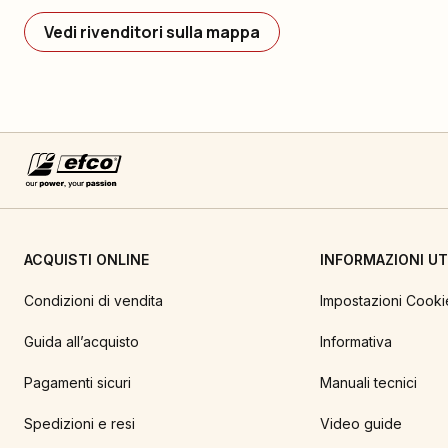
Vedi rivenditori sulla mappa
ACQUISTI ONLINE
INFORMAZIONI UTI
Condizioni di vendita
Impostazioni Cooki
Guida all’acquisto
Informativa
Pagamenti sicuri
Manuali tecnici
Spedizioni e resi
Video guide