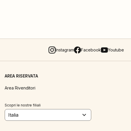
Instagram
Facebook
Youtube
AREA RISERVATA
Area Rivenditori
Scopri le nostre filiali
Italia