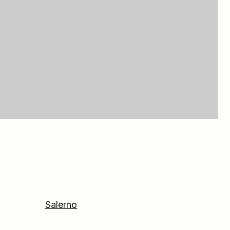
Salerno