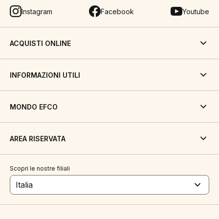
Instagram
Facebook
Youtube
ACQUISTI ONLINE
INFORMAZIONI UTILI
MONDO EFCO
AREA RISERVATA
Scopri le nostre filiali
Italia