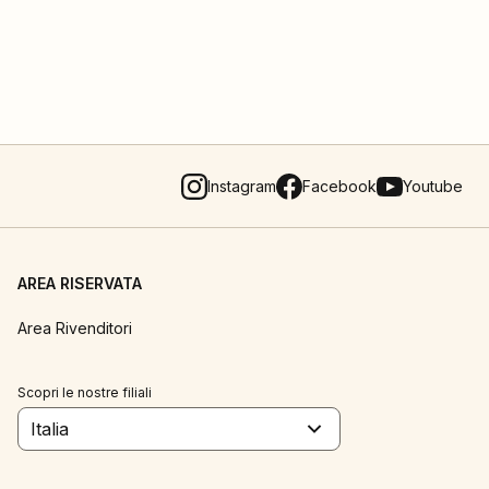
Instagram
Facebook
Youtube
AREA RISERVATA
Area Rivenditori
Scopri le nostre filiali
Italia