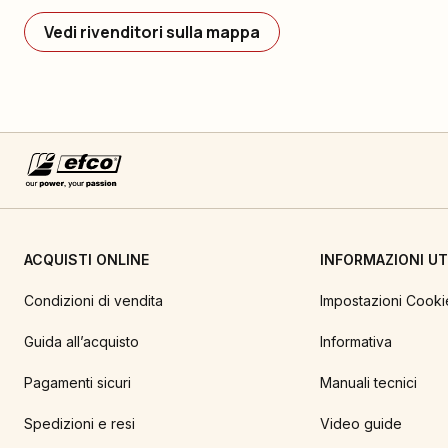
Vedi rivenditori sulla mappa
ACQUISTI ONLINE
INFORMAZIONI UTI
Condizioni di vendita
Impostazioni Cooki
Guida all’acquisto
Informativa
Pagamenti sicuri
Manuali tecnici
Spedizioni e resi
Video guide