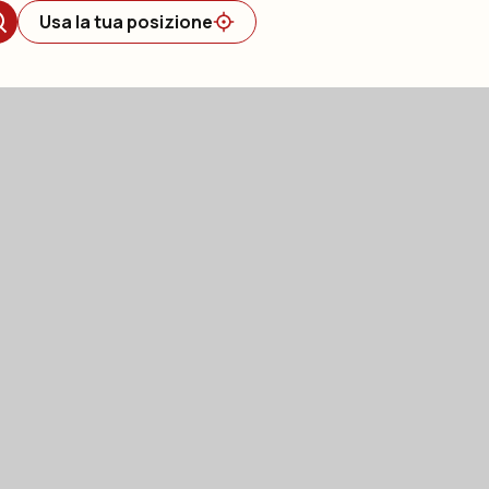
Usa la tua posizione