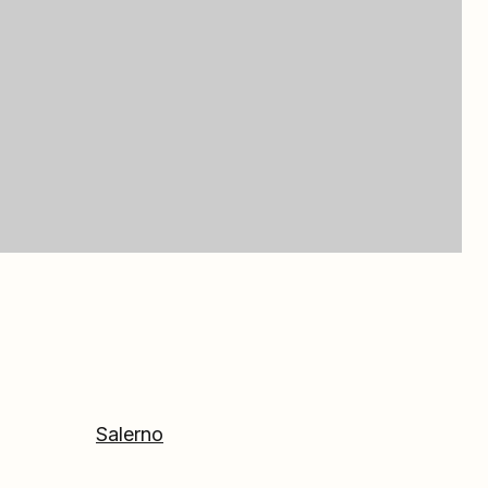
Salerno