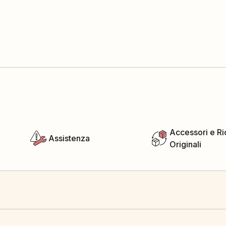
Accessori e R
Assistenza
Originali