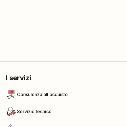
I servizi
Consulenza all'acquisto
Servizio tecnico