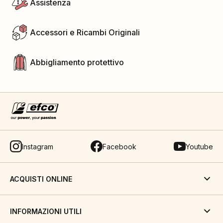
Assistenza
Accessori e Ricambi Originali
Abbigliamento protettivo
Instagram
Facebook
Youtube
ACQUISTI ONLINE
INFORMAZIONI UTILI