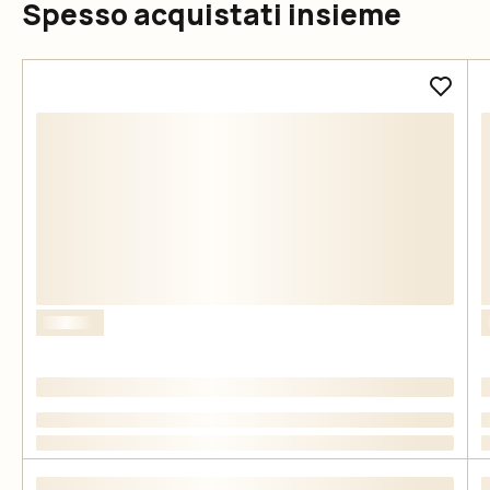
Spesso acquistati insieme