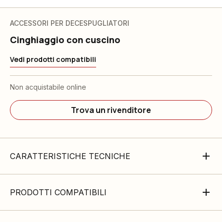
ACCESSORI PER DECESPUGLIATORI
Cinghiaggio con cuscino
Vedi prodotti compatibili
Non acquistabile online
Trova un rivenditore
CARATTERISTICHE TECNICHE
PRODOTTI COMPATIBILI