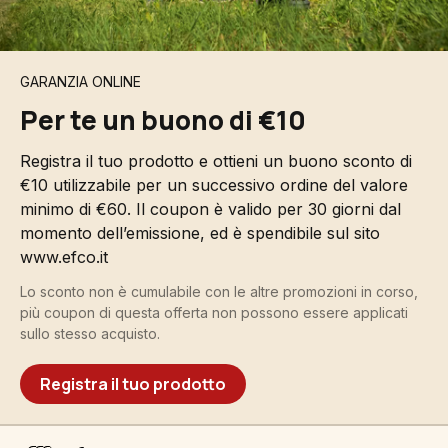
GARANZIA ONLINE
Per te un buono di €10
Registra il tuo prodotto e ottieni un buono sconto di
€10 utilizzabile per un successivo ordine del valore
minimo di €60. Il coupon è valido per 30 giorni dal
momento dell’emissione, ed è spendibile sul sito
www.efco.it
Lo sconto non è cumulabile con le altre promozioni in corso,
più coupon di questa offerta non possono essere applicati
sullo stesso acquisto.
Registra il tuo prodotto