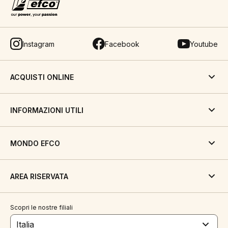
Instagram
Facebook
Youtube
ACQUISTI ONLINE
INFORMAZIONI UTILI
MONDO EFCO
AREA RISERVATA
Scopri le nostre filiali
Italia