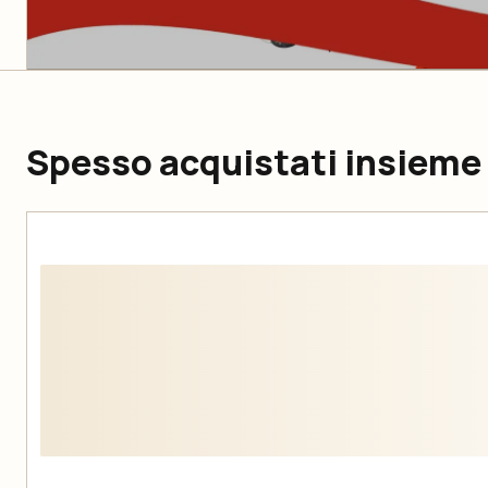
Spesso acquistati insieme