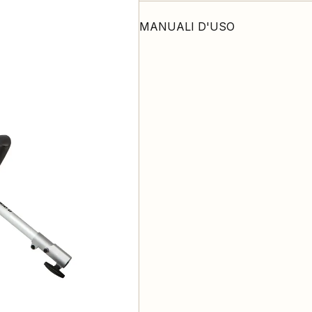
MANUALI D'USO