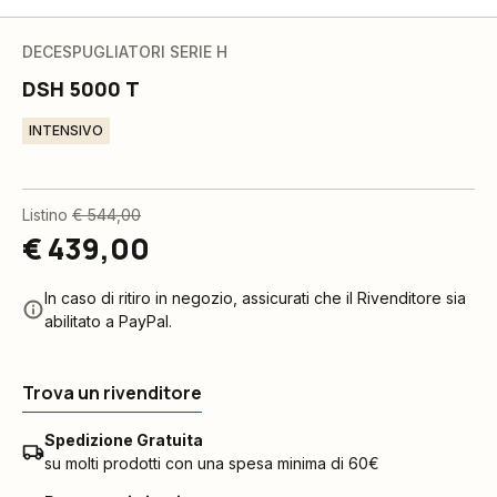
DECESPUGLIATORI SERIE H
DSH 5000 T
INTENSIVO
Listino
€ 544,00
€ 439,00
In caso di ritiro in negozio, assicurati che il Rivenditore sia
abilitato a PayPal.
Trova un rivenditore
Spedizione Gratuita
su molti prodotti con una spesa minima di 60€