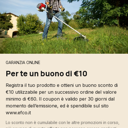
GARANZIA ONLINE
Per te un buono di €10
Registra il tuo prodotto e ottieni un buono sconto di
€10 utilizzabile per un successivo ordine del valore
minimo di €60. Il coupon è valido per 30 giorni dal
momento dell’emissione, ed è spendibile sul sito
www.efco.it
Lo sconto non è cumulabile con le altre promozioni in corso,