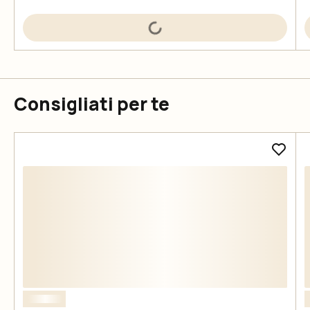
Consigliati per te