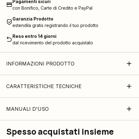
Pagamenti sicuri
con Bonifico, Carte di Credito e PayPal
Garanzia Prodotto
estendila gratis registrando il tuo prodotto
Reso entro 14 giorni
dal ricevimento del prodotto acquistato
INFORMAZIONI PRODOTTO
CARATTERISTICHE TECNICHE
MANUALI D'USO
Spesso acquistati insieme