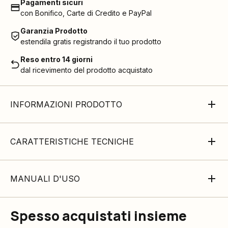
Pagamenti sicuri
con Bonifico, Carte di Credito e PayPal
Garanzia Prodotto
estendila gratis registrando il tuo prodotto
Reso entro 14 giorni
dal ricevimento del prodotto acquistato
INFORMAZIONI PRODOTTO
CARATTERISTICHE TECNICHE
MANUALI D'USO
Spesso acquistati insieme