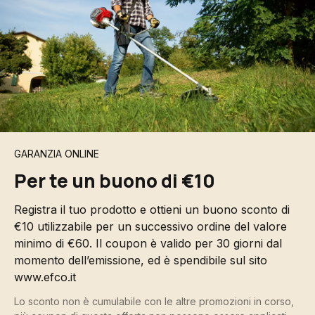
GARANZIA ONLINE
Per te un buono di €10
Registra il tuo prodotto e ottieni un buono sconto di
€10 utilizzabile per un successivo ordine del valore
minimo di €60. Il coupon è valido per 30 giorni dal
momento dell’emissione, ed è spendibile sul sito
www.efco.it
Lo sconto non è cumulabile con le altre promozioni in corso,