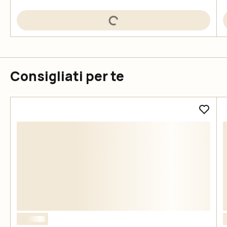
Consigliati per te