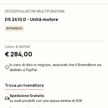
DECESPUGLIATORI MULTIFUNZIONE
DS 2410 D - Unità motore
INTENSIVO
Listino
€ 337,00
€ 284,00
In caso di ritiro in negozio, assicurati che il Rivenditore sia
abilitato a PayPal.
Trova un rivenditore
Spedizione Gratuita
su molti prodotti con una spesa minima di 60€