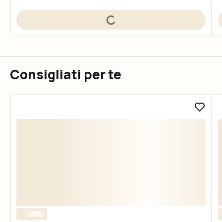
Consigliati per te