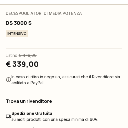
DECESPUGLIATORI DI MEDIA POTENZA
DS 3000 S
INTENSIVO
Listino
€ 476,00
€ 339,00
In caso di ritiro in negozio, assicurati che il Rivenditore sia
abilitato a PayPal.
Trova un rivenditore
Spedizione Gratuita
su molti prodotti con una spesa minima di 60€