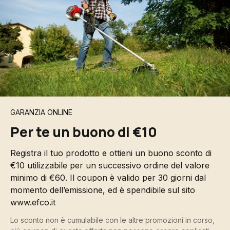
GARANZIA ONLINE
Per te un buono di €10
Registra il tuo prodotto e ottieni un buono sconto di
€10 utilizzabile per un successivo ordine del valore
minimo di €60. Il coupon è valido per 30 giorni dal
momento dell’emissione, ed è spendibile sul sito
www.efco.it
Lo sconto non è cumulabile con le altre promozioni in corso,