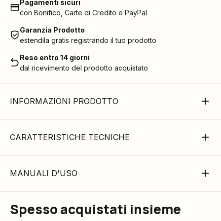
Pagamenti sicuri
con Bonifico, Carte di Credito e PayPal
Garanzia Prodotto
estendila gratis registrando il tuo prodotto
Reso entro 14 giorni
dal ricevimento del prodotto acquistato
INFORMAZIONI PRODOTTO
CARATTERISTICHE TECNICHE
MANUALI D'USO
Spesso acquistati insieme