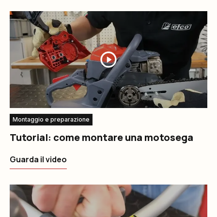
Montaggio e preparazione
Tutorial: come montare una motosega
Guarda il video