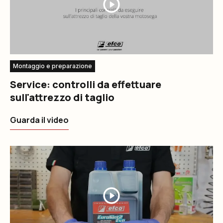
Montaggio e preparazione
Service: controlli da effettuare
sull'attrezzo di taglio
Guarda il video