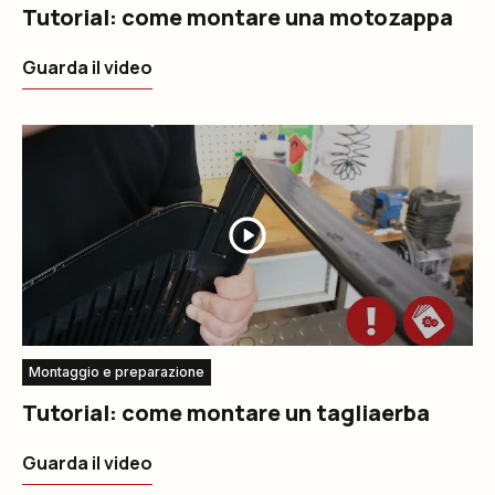
Tutorial: come montare una motozappa
Guarda il video
Montaggio e preparazione
Tutorial: come montare un tagliaerba
Guarda il video