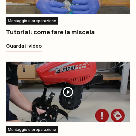
Montaggio e preparazione
Tutorial: come fare la miscela
Guarda il video
Montaggio e preparazione