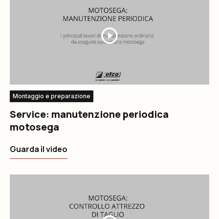
Montaggio e preparazione
Service: manutenzione periodica
motosega
Guarda il video