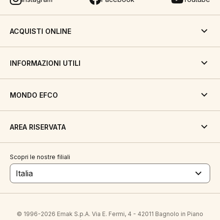
ACQUISTI ONLINE
INFORMAZIONI UTILI
MONDO EFCO
AREA RISERVATA
Scopri le nostre filiali
Italia
© 1996-2026 Emak S.p.A. Via E. Fermi, 4 - 42011 Bagnolo in Piano