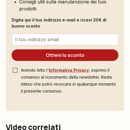
Consigli utili sulla manutenzione dei tuoi
prodotti
Digita qui il tuo indirizzo e-mail e ricevi 20€ di
buono sconto
Ottieni lo sconto
Avendo letto l'
Informativa Privacy
, esprimo il
consenso al ricevimento della newsletter. Resta
inteso che potrò revocare in qualunque momento
il presente consenso.
Video correlati