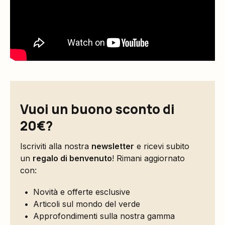
Vuoi un buono sconto di
20€?
Iscriviti alla nostra
newsletter
e ricevi subito
un
regalo di benvenuto
! Rimani aggiornato
con:
Novità e offerte esclusive
Articoli sul mondo del verde
Approfondimenti sulla nostra gamma