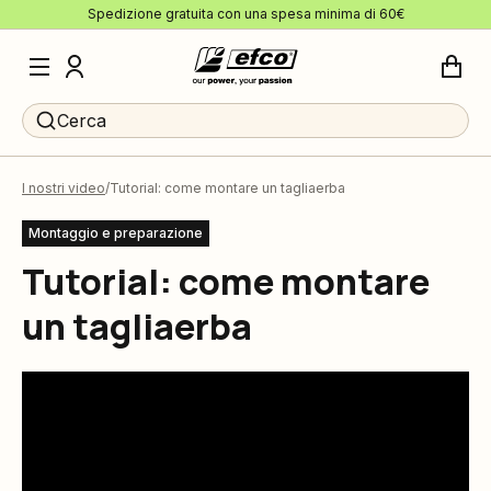
Spedizione gratuita con una spesa minima di 60€
Cerca
I nostri video
Tutorial: come montare un tagliaerba
Montaggio e preparazione
Tutorial: come montare
un tagliaerba