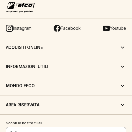
Instagram
Facebook
Youtube
ACQUISTI ONLINE
INFORMAZIONI UTILI
MONDO EFCO
AREA RISERVATA
Scopri le nostre filiali