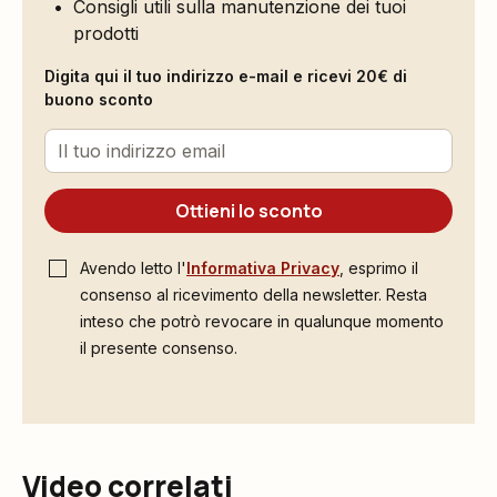
Consigli utili sulla manutenzione dei tuoi
prodotti
Digita qui il tuo indirizzo e-mail e ricevi 20€ di
buono sconto
Ottieni lo sconto
Avendo letto l'
Informativa Privacy
, esprimo il
consenso al ricevimento della newsletter. Resta
inteso che potrò revocare in qualunque momento
il presente consenso.
Video correlati