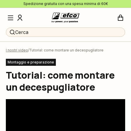
Spedizione gratuita con una spesa minima di 60€
Cerca
I nostri video
Tutorial: come montare un decespugliatore
Montaggio e preparazione
Tutorial: come montare
un decespugliatore