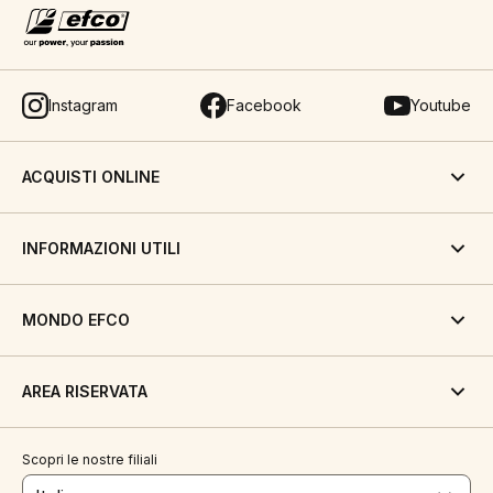
Instagram
Facebook
Youtube
ACQUISTI ONLINE
INFORMAZIONI UTILI
MONDO EFCO
AREA RISERVATA
Scopri le nostre filiali