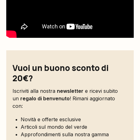
Vuoi un buono sconto di
20€?
Iscriviti alla nostra
newsletter
e ricevi subito
un
regalo di benvenuto
! Rimani aggiornato
con:
Novità e offerte esclusive
Articoli sul mondo del verde
Approfondimenti sulla nostra gamma