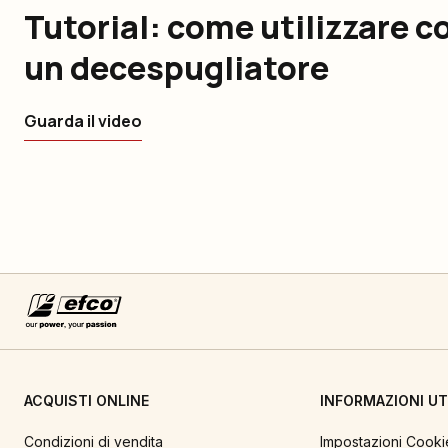
Tutorial: come utilizzare 
un decespugliatore
Guarda il video
ACQUISTI ONLINE
INFORMAZIONI UTI
Condizioni di vendita
Impostazioni Cooki