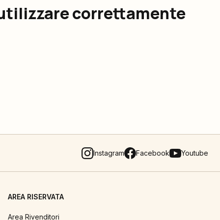
utilizzare correttamente
Instagram
Facebook
Youtube
AREA RISERVATA
Area Rivenditori