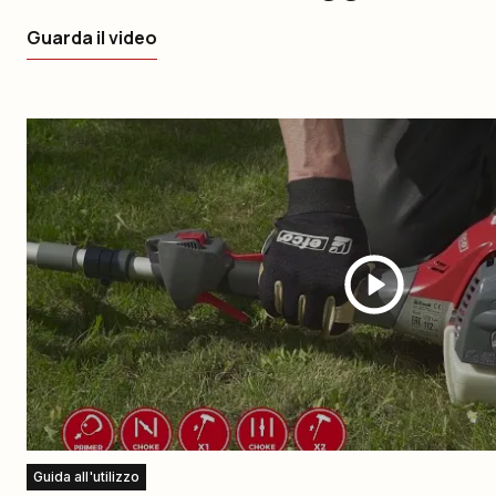
Guarda il video
Guida all'utilizzo