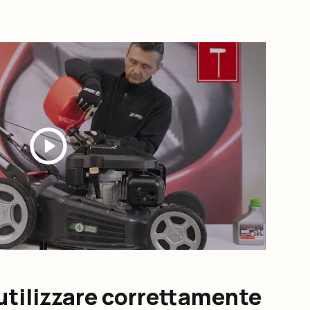
utilizzare correttamente