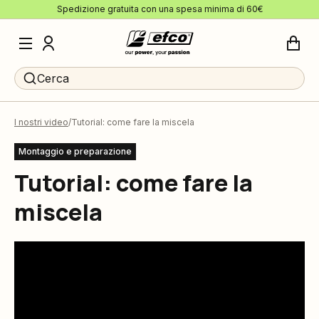
Spedizione gratuita con una spesa minima di 60€
Cerca
I nostri video
Tutorial: come fare la miscela
Montaggio e preparazione
Tutorial: come fare la
miscela