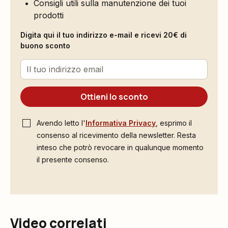
Consigli utili sulla manutenzione dei tuoi
prodotti
Digita qui il tuo indirizzo e-mail e ricevi 20€ di
buono sconto
Ottieni lo sconto
Avendo letto l'
Informativa Privacy
, esprimo il
consenso al ricevimento della newsletter. Resta
inteso che potrò revocare in qualunque momento
il presente consenso.
Video correlati