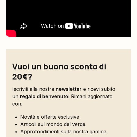
Vuoi un buono sconto di
20€?
Iscriviti alla nostra
newsletter
e ricevi subito
un
regalo di benvenuto
! Rimani aggiornato
con:
Novità e offerte esclusive
Articoli sul mondo del verde
Approfondimenti sulla nostra gamma