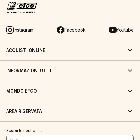
Instagram
Facebook
Youtube
ACQUISTI ONLINE
INFORMAZIONI UTILI
MONDO EFCO
AREA RISERVATA
Scopri le nostre filiali